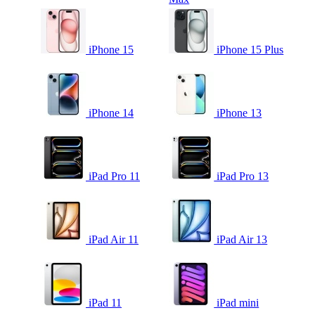
iPhone 15
iPhone 15 Plus
iPhone 14
iPhone 13
iPad Pro 11
iPad Pro 13
iPad Air 11
iPad Air 13
iPad 11
iPad mini