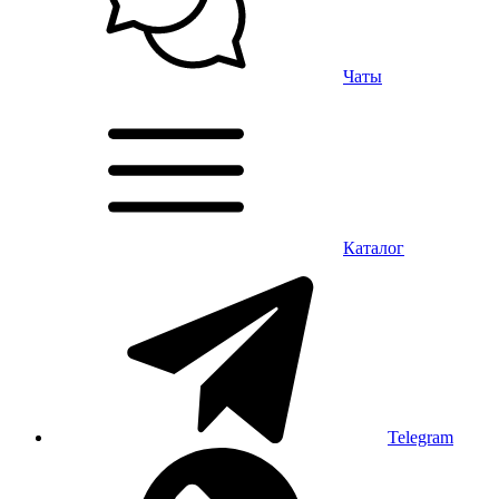
Чаты
Каталог
Telegram