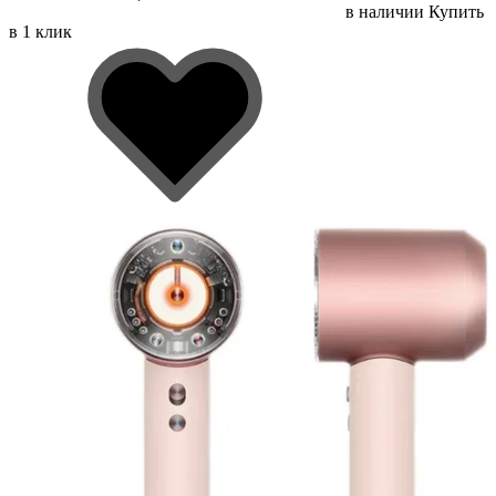
в наличии
Купить
в 1 клик