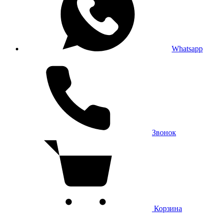
Whatsapp
Звонок
Корзина