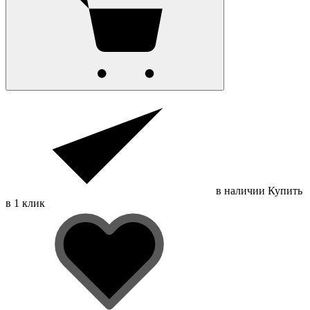
в наличии
Купить
в 1 клик