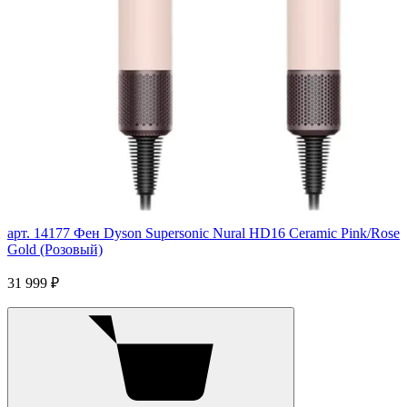
арт. 14177
Фен Dyson Supersonic Nural HD16 Ceramic Pink/Rose
Gold (Розовый)
31 999 ₽