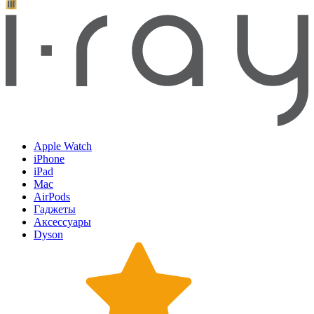
Apple Watch
iPhone
iPad
Mac
AirPods
Гаджеты
Аксессуары
Dyson