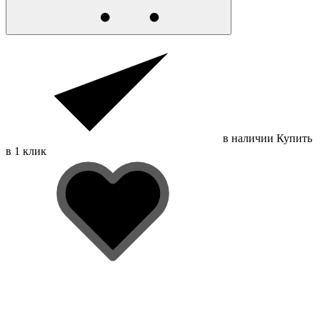
в наличии
Купить
в 1 клик