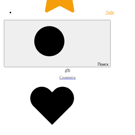
Sale
Поиск
Сравнить