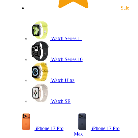
Sale
Watch Series 11
Watch Series 10
Watch Ultra
Watch SE
iPhone 17 Pro
iPhone 17 Pro
Max