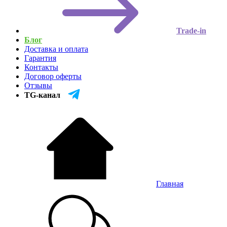
Trade-in
Блог
Доставка и оплата
Гарантия
Контакты
Договор оферты
Отзывы
TG-канал
Главная