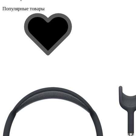
Популярные товары