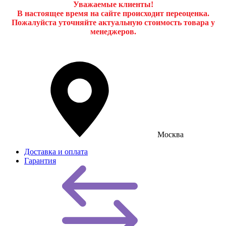
Уважаемые клиенты!
В настоящее время на сайте происходит переоценка.
Пожалуйста уточняйте актуальную стоимость товара у
менеджеров.
Москва
Доставка и оплата
Гарантия