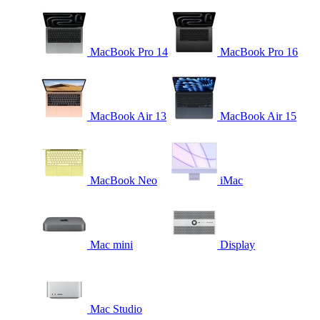
MacBook Pro 14
MacBook Pro 16
MacBook Air 13
MacBook Air 15
MacBook Neo
iMac
Mac mini
Display
Mac Studio