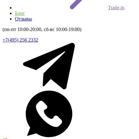
Trade-in
Блог
Отзывы
(пн-пт 10:00-20:00, сб-вс 10:00-19:00)
+7(495) 256 2332