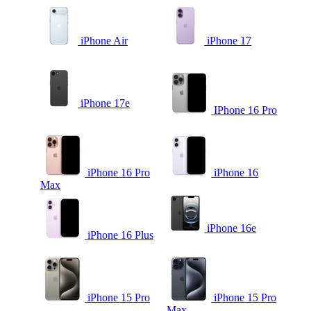
iPhone Air
iPhone 17
iPhone 17e
IPhone 16 Pro
iPhone 16 Pro
iPhone 16
Max
iPhone 16e
iPhone 16 Plus
iPhone 15 Pro
iPhone 15 Pro
Max