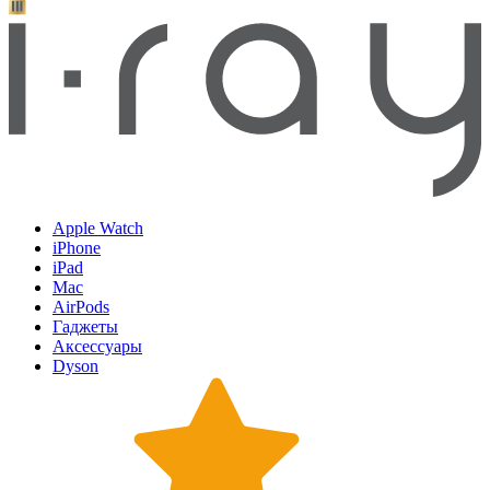
Apple Watch
iPhone
iPad
Mac
AirPods
Гаджеты
Аксессуары
Dyson