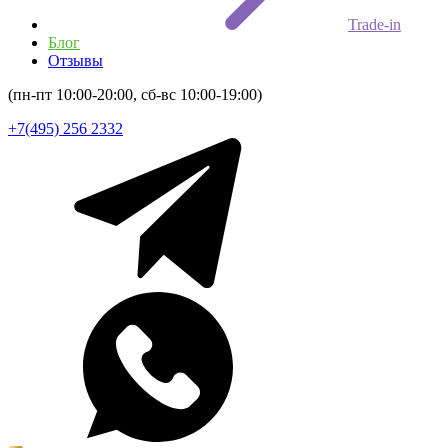
Trade-in
Блог
Отзывы
(пн-пт 10:00-20:00, сб-вс 10:00-19:00)
+7(495) 256 2332