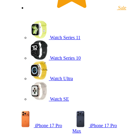
Sale
Watch Series 11
Watch Series 10
Watch Ultra
Watch SE
iPhone 17 Pro
iPhone 17 Pro
Max