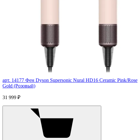
арт. 14177
Фен Dyson Supersonic Nural HD16 Ceramic Pink/Rose
Gold (Розовый)
31 999 ₽