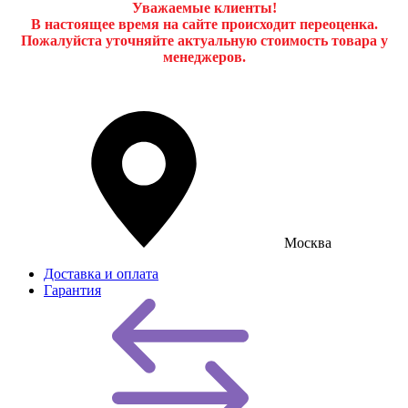
Уважаемые клиенты!
В настоящее время на сайте происходит переоценка.
Пожалуйста уточняйте актуальную стоимость товара у
менеджеров.
Москва
Доставка и оплата
Гарантия