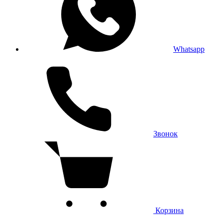
Whatsapp
Звонок
Корзина