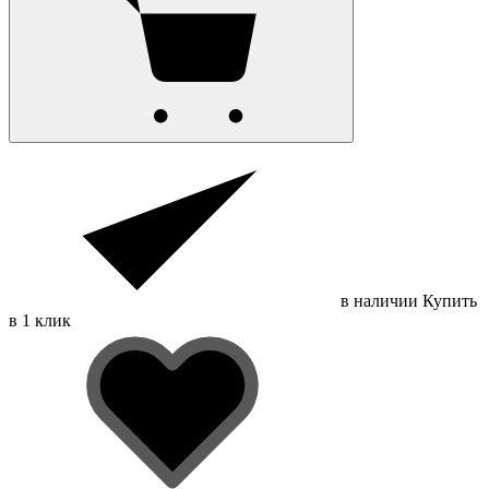
в наличии
Купить
в 1 клик