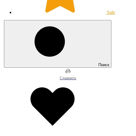
Sale
Поиск
Сравнить