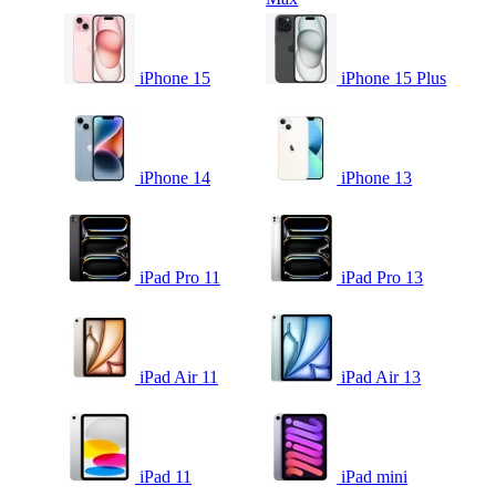
iPhone 15
iPhone 15 Plus
iPhone 14
iPhone 13
iPad Pro 11
iPad Pro 13
iPad Air 11
iPad Air 13
iPad 11
iPad mini