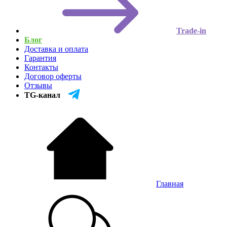
Trade-in
Блог
Доставка и оплата
Гарантия
Контакты
Договор оферты
Отзывы
TG-канал
Главная