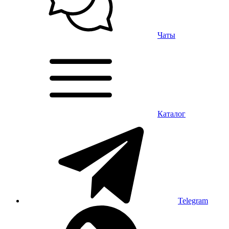
Чаты
Каталог
Telegram