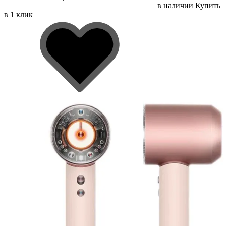
в наличии
Купить
в 1 клик