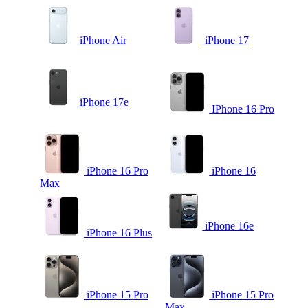
iPhone Air
iPhone 17
iPhone 17e
IPhone 16 Pro
iPhone 16 Pro
iPhone 16
Max
iPhone 16e
iPhone 16 Plus
iPhone 15 Pro
iPhone 15 Pro
Max