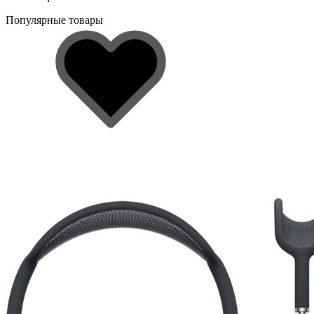
Популярные товары