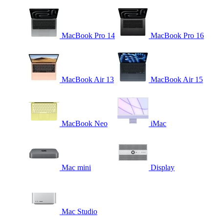
MacBook Pro 14
MacBook Pro 16
MacBook Air 13
MacBook Air 15
MacBook Neo
iMac
Mac mini
Display
Mac Studio