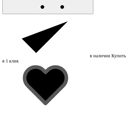
в наличии
Купить
в 1 клик