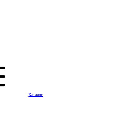
Каталог