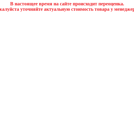
В настоящее время на сайте происходит переоценка.
алуйста уточняйте актуальную стоимость товара у менедже