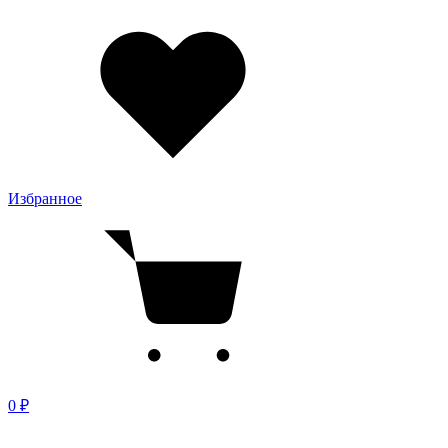
Избранное
0 ₽