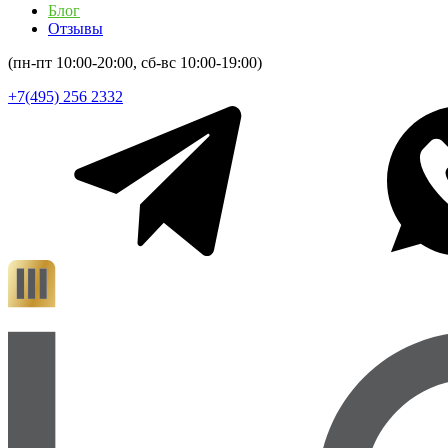
Блог
Отзывы
(пн-пт 10:00-20:00, сб-вс 10:00-19:00)
+7(495) 256 2332