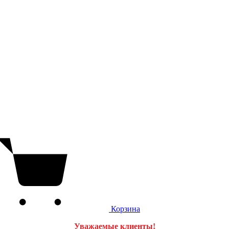
Корзина
Уважаемые клиенты!