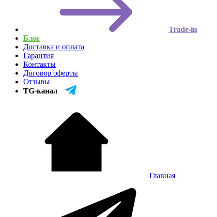
Trade-in
Блог
Доставка и оплата
Гарантия
Контакты
Договор оферты
Отзывы
TG-канал
Главная