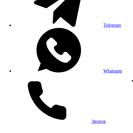
Telegram
Whatsapp
Звонок