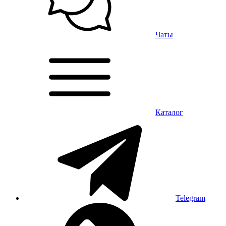
Чаты
Каталог
Telegram