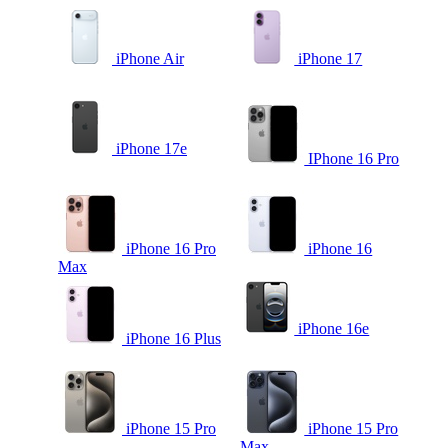
iPhone Air
iPhone 17
iPhone 17e
IPhone 16 Pro
iPhone 16 Pro
iPhone 16
Max
iPhone 16e
iPhone 16 Plus
iPhone 15 Pro
iPhone 15 Pro
Max