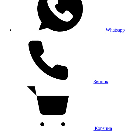
Whatsapp
Звонок
Корзина