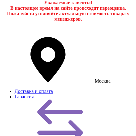
Уважаемые клиенты!
В настоящее время на сайте происходит переоценка.
Пожалуйста уточняйте актуальную стоимость товара у
менеджеров.
Москва
Доставка и оплата
Гарантия