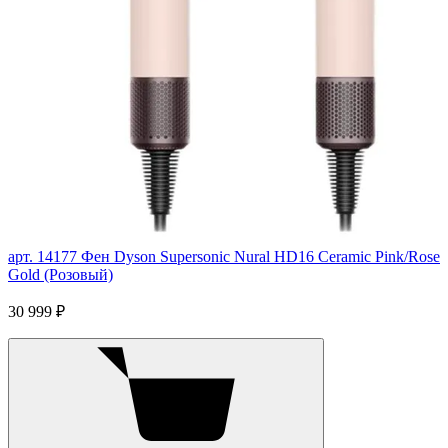
арт. 14177
Фен Dyson Supersonic Nural HD16 Ceramic Pink/Rose
Gold (Розовый)
30 999 ₽