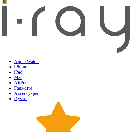
Apple Watch
iPhone
iPad
Mac
AirPods
Гаджеты
Аксессуары
Dyson