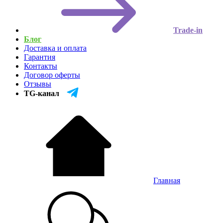
Trade-in
Блог
Доставка и оплата
Гарантия
Контакты
Договор оферты
Отзывы
TG-канал
Главная