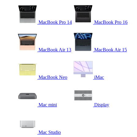
MacBook Pro 14
MacBook Pro 16
MacBook Air 13
MacBook Air 15
MacBook Neo
iMac
Mac mini
Display
Mac Studio