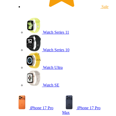
Sale
Watch Series 11
Watch Series 10
Watch Ultra
Watch SE
iPhone 17 Pro
iPhone 17 Pro
Max