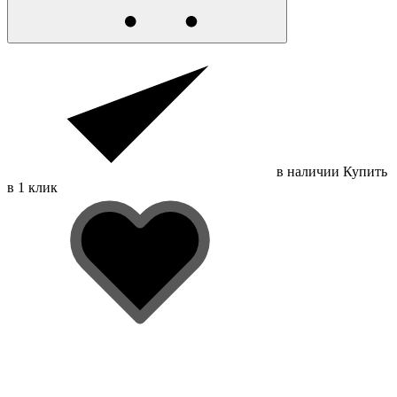
в наличии
Купить
в 1 клик