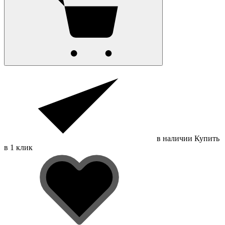
в наличии
Купить
в 1 клик