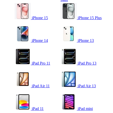
iPhone 15
iPhone 15 Plus
iPhone 14
iPhone 13
iPad Pro 11
iPad Pro 13
iPad Air 11
iPad Air 13
iPad 11
iPad mini