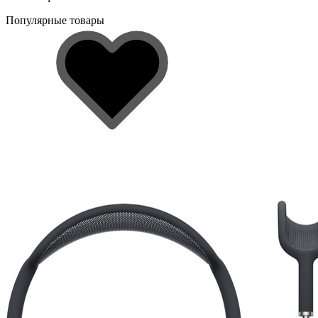
Популярные товары