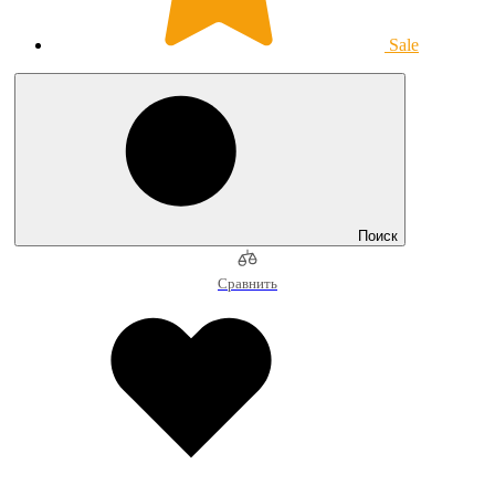
Sale
Поиск
Сравнить