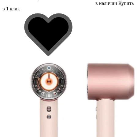
в наличии
Купить
в 1 клик