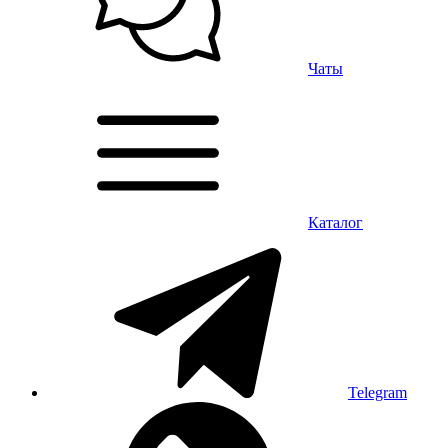
Чаты
Каталог
Telegram