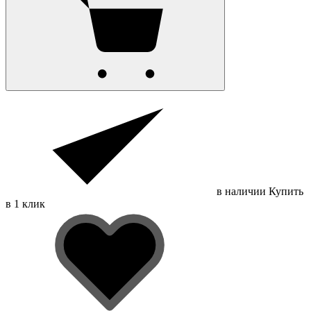
в наличии
Купить
в 1 клик