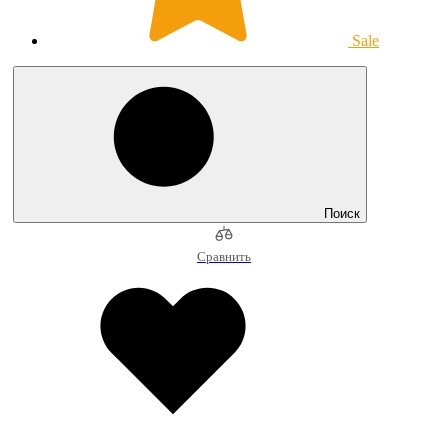
Sale
Поиск
Сравнить