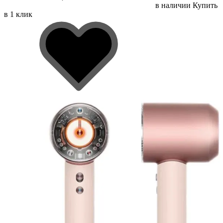
в наличии
Купить
в 1 клик