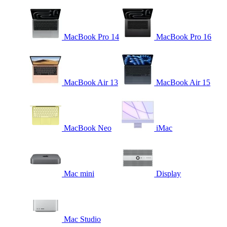
MacBook Pro 14
MacBook Pro 16
MacBook Air 13
MacBook Air 15
MacBook Neo
iMac
Mac mini
Display
Mac Studio