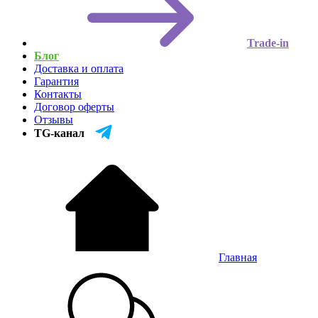
Trade-in
Блог
Доставка и оплата
Гарантия
Контакты
Договор оферты
Отзывы
TG-канал
Главная