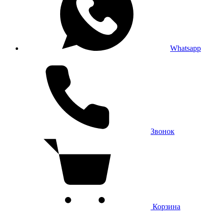
Whatsapp
Звонок
Корзина