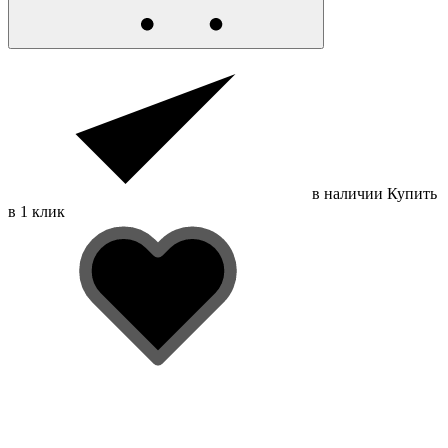
в наличии
Купить
в 1 клик