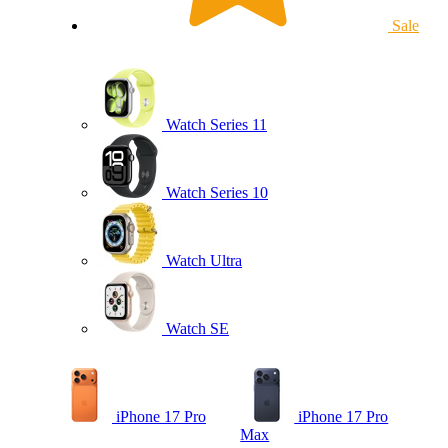
Sale
Watch Series 11
Watch Series 10
Watch Ultra
Watch SE
iPhone 17 Pro
iPhone 17 Pro
Max