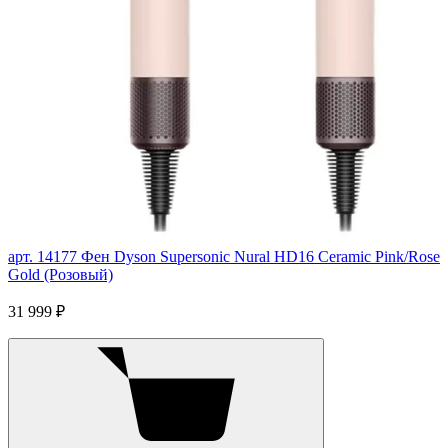
арт. 14177
Фен Dyson Supersonic Nural HD16 Ceramic Pink/Rose
Gold (Розовый)
31 999 ₽