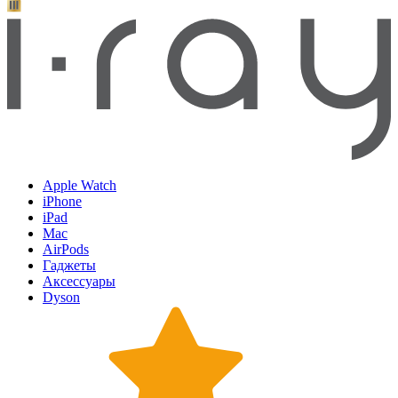
Apple Watch
iPhone
iPad
Mac
AirPods
Гаджеты
Аксессуары
Dyson