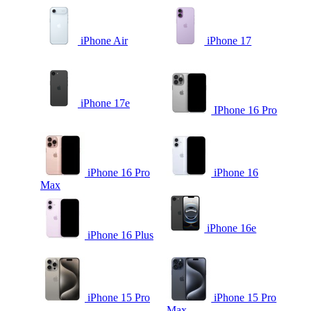
iPhone Air
iPhone 17
iPhone 17e
IPhone 16 Pro
iPhone 16 Pro
iPhone 16
Max
iPhone 16e
iPhone 16 Plus
iPhone 15 Pro
iPhone 15 Pro
Max