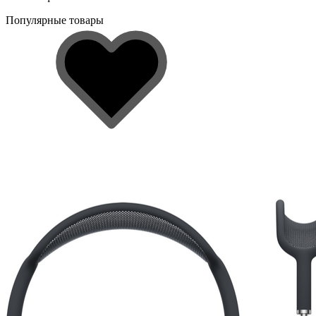
Популярные товары