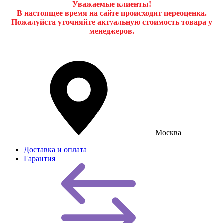
Уважаемые клиенты!
В настоящее время на сайте происходит переоценка.
Пожалуйста уточняйте актуальную стоимость товара у
менеджеров.
Москва
Доставка и оплата
Гарантия