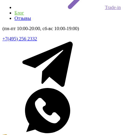
Trade-in
Блог
Отзывы
(пн-пт 10:00-20:00, сб-вс 10:00-19:00)
+7(495) 256 2332