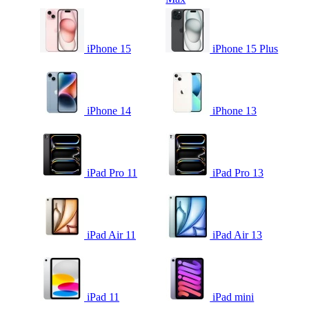
iPhone 15
iPhone 15 Plus
iPhone 14
iPhone 13
iPad Pro 11
iPad Pro 13
iPad Air 11
iPad Air 13
iPad 11
iPad mini