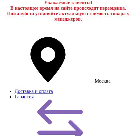
Уважаемые клиенты!
В настоящее время на сайте происходит переоценка.
Пожалуйста уточняйте актуальную стоимость товара у
менеджеров.
Москва
Доставка и оплата
Гарантия