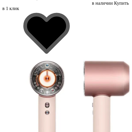
в наличии
Купить
в 1 клик