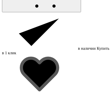
в наличии
Купить
в 1 клик