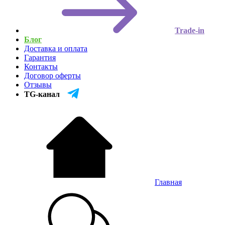
Trade-in
Блог
Доставка и оплата
Гарантия
Контакты
Договор оферты
Отзывы
TG-канал
Главная