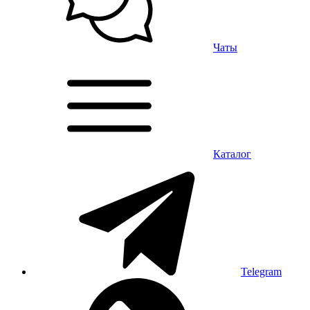
Чаты
Каталог
Telegram