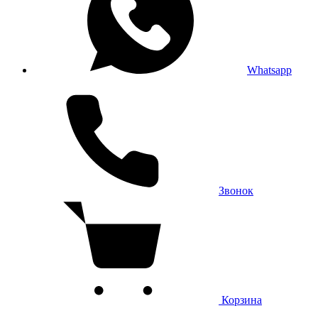
Whatsapp
Звонок
Корзина