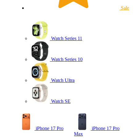
Sale
Watch Series 11
Watch Series 10
Watch Ultra
Watch SE
iPhone 17 Pro
iPhone 17 Pro
Max