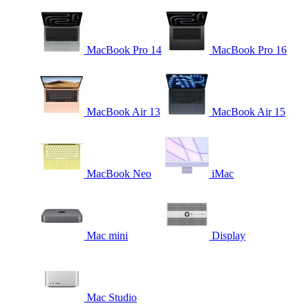
MacBook Pro 14
MacBook Pro 16
MacBook Air 13
MacBook Air 15
MacBook Neo
iMac
Mac mini
Display
Mac Studio