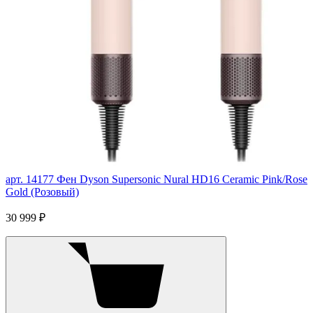
арт. 14177
Фен Dyson Supersonic Nural HD16 Ceramic Pink/Rose
Gold (Розовый)
30 999 ₽