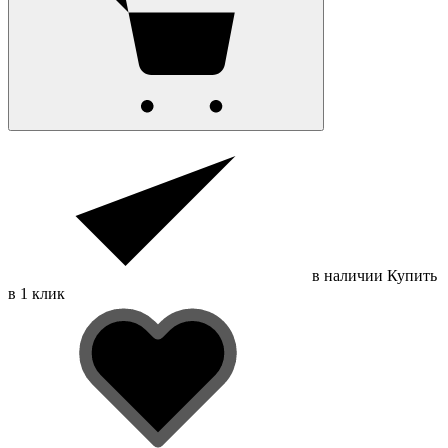
в наличии
Купить
в 1 клик