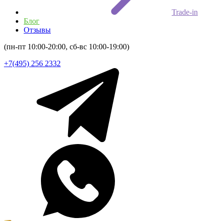
Trade-in
Блог
Отзывы
(пн-пт 10:00-20:00, сб-вс 10:00-19:00)
+7(495) 256 2332