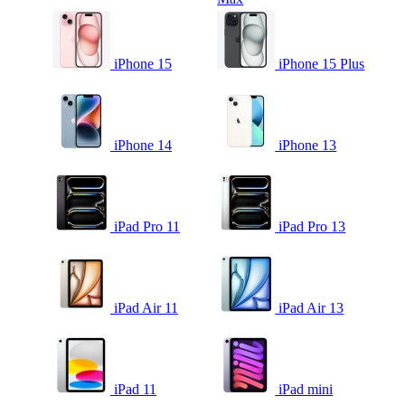
iPhone 15
iPhone 15 Plus
iPhone 14
iPhone 13
iPad Pro 11
iPad Pro 13
iPad Air 11
iPad Air 13
iPad 11
iPad mini