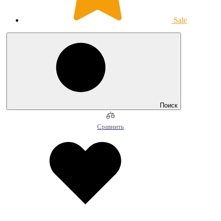
Sale
Поиск
Сравнить