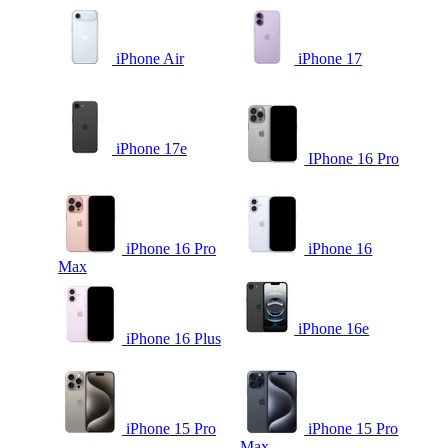
iPhone Air
iPhone 17
iPhone 17e
IPhone 16 Pro
iPhone 16 Pro
iPhone 16
Max
iPhone 16e
iPhone 16 Plus
iPhone 15 Pro
iPhone 15 Pro
Max