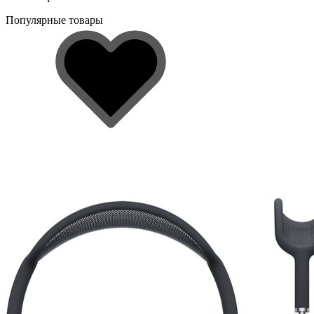
Популярные товары