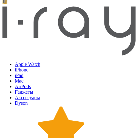
Apple Watch
iPhone
iPad
Mac
AirPods
Гаджеты
Аксессуары
Dyson