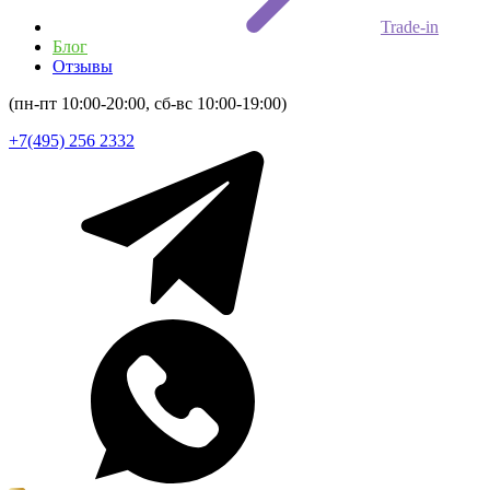
Trade-in
Блог
Отзывы
(пн-пт 10:00-20:00, сб-вс 10:00-19:00)
+7(495) 256 2332