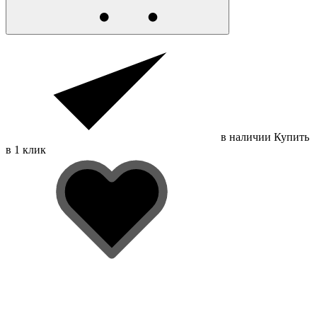
в наличии
Купить
в 1 клик