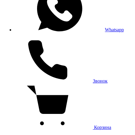
Whatsapp
Звонок
Корзина