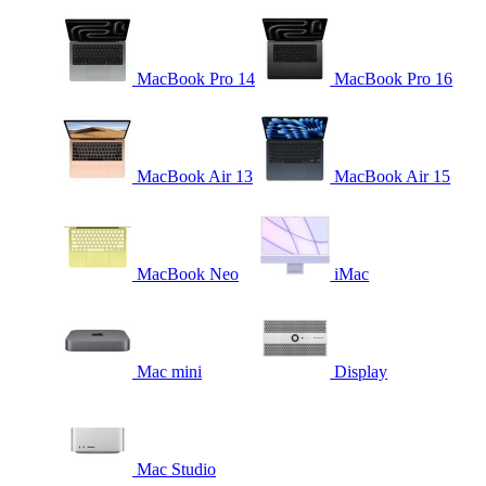
MacBook Pro 14
MacBook Pro 16
MacBook Air 13
MacBook Air 15
MacBook Neo
iMac
Mac mini
Display
Mac Studio