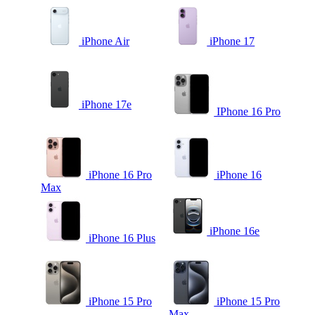
iPhone Air
iPhone 17
iPhone 17e
IPhone 16 Pro
iPhone 16 Pro
iPhone 16
Max
iPhone 16e
iPhone 16 Plus
iPhone 15 Pro
iPhone 15 Pro
Max