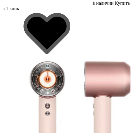
в наличии
Купить
в 1 клик