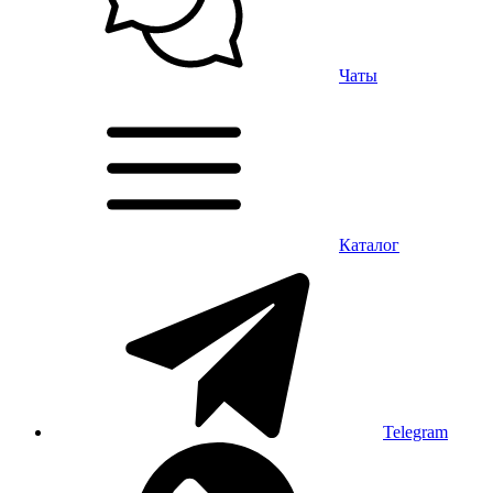
Чаты
Каталог
Telegram