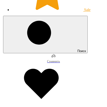
Sale
Поиск
Сравнить