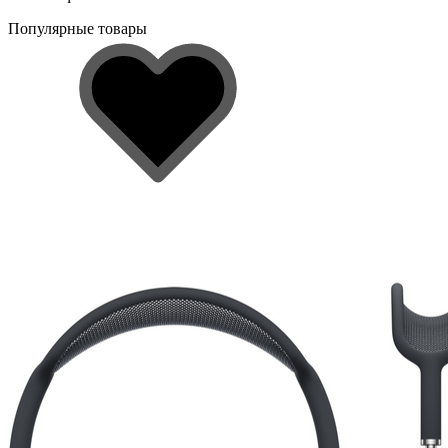
Популярные товары