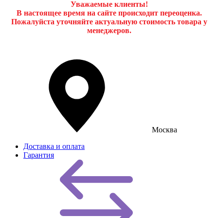
Уважаемые клиенты!
В настоящее время на сайте происходит переоценка.
Пожалуйста уточняйте актуальную стоимость товара у
менеджеров.
Москва
Доставка и оплата
Гарантия