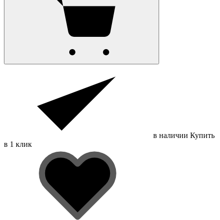
в наличии
Купить
в 1 клик