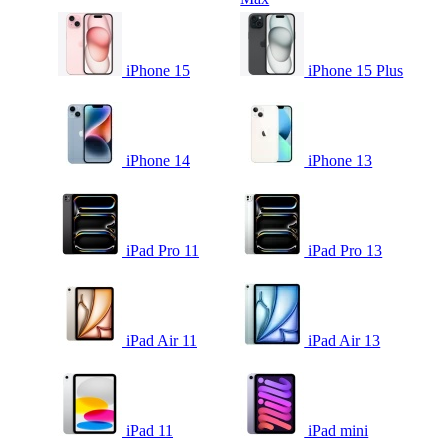
iPhone 15
iPhone 15 Plus
iPhone 14
iPhone 13
iPad Pro 11
iPad Pro 13
iPad Air 11
iPad Air 13
iPad 11
iPad mini