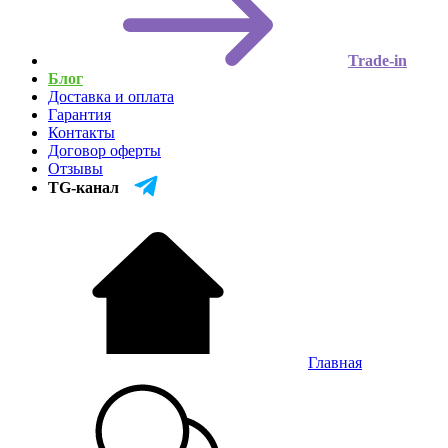
Trade-in
Блог
Доставка и оплата
Гарантия
Контакты
Договор оферты
Отзывы
TG-канал
Главная