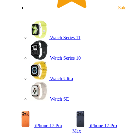
Sale
Watch Series 11
Watch Series 10
Watch Ultra
Watch SE
iPhone 17 Pro
iPhone 17 Pro
Max