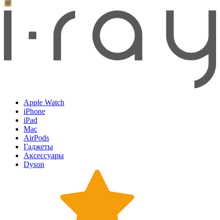
Apple Watch
iPhone
iPad
Mac
AirPods
Гаджеты
Аксессуары
Dyson