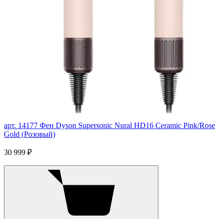
арт. 14177
Фен Dyson Supersonic Nural HD16 Ceramic Pink/Rose
Gold (Розовый)
30 999 ₽