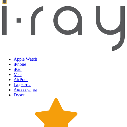
Apple Watch
iPhone
iPad
Mac
AirPods
Гаджеты
Аксессуары
Dyson