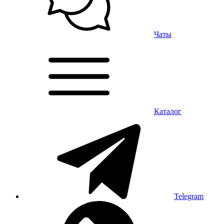
Чаты
Каталог
Telegram