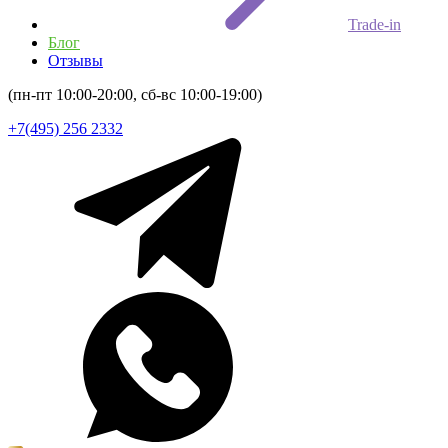
Trade-in
Блог
Отзывы
(пн-пт 10:00-20:00, сб-вс 10:00-19:00)
+7(495) 256 2332