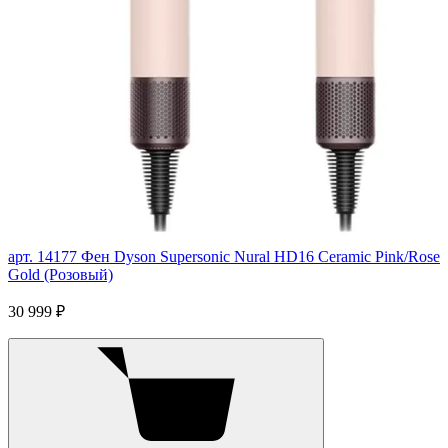
арт. 14177
Фен Dyson Supersonic Nural HD16 Ceramic Pink/Rose
Gold (Розовый)
30 999 ₽