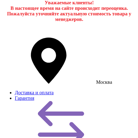
Уважаемые клиенты!
В настоящее время на сайте происходит переоценка.
Пожалуйста уточняйте актуальную стоимость товара у
менеджеров.
Москва
Доставка и оплата
Гарантия