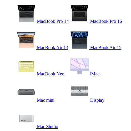
MacBook Pro 14
MacBook Pro 16
MacBook Air 13
MacBook Air 15
MacBook Neo
iMac
Mac mini
Display
Mac Studio