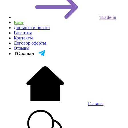
Trade-in
Блог
Доставка и оплата
Гарантия
Контакты
Договор оферты
Отзывы
TG-канал
Главная