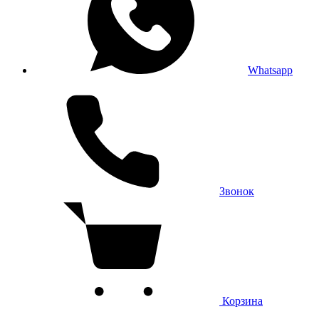
Whatsapp
Звонок
Корзина