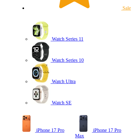
Sale
Watch Series 11
Watch Series 10
Watch Ultra
Watch SE
iPhone 17 Pro
iPhone 17 Pro
Max