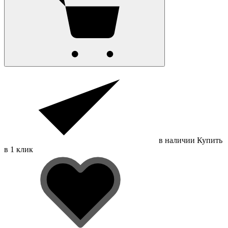
в наличии
Купить
в 1 клик