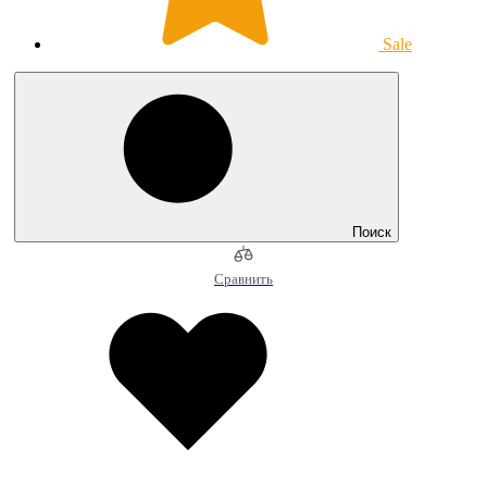
Sale
Поиск
Сравнить