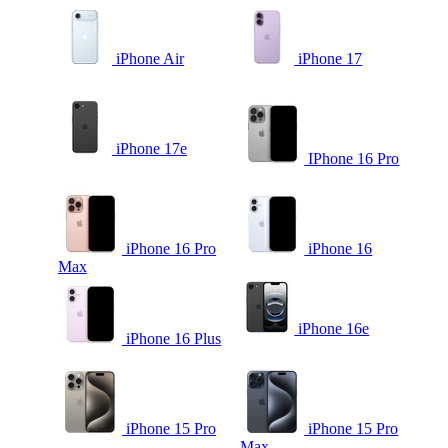
iPhone Air
iPhone 17
iPhone 17e
IPhone 16 Pro
iPhone 16 Pro
iPhone 16
Max
iPhone 16e
iPhone 16 Plus
iPhone 15 Pro
iPhone 15 Pro
Max