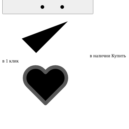
в наличии
Купить
в 1 клик