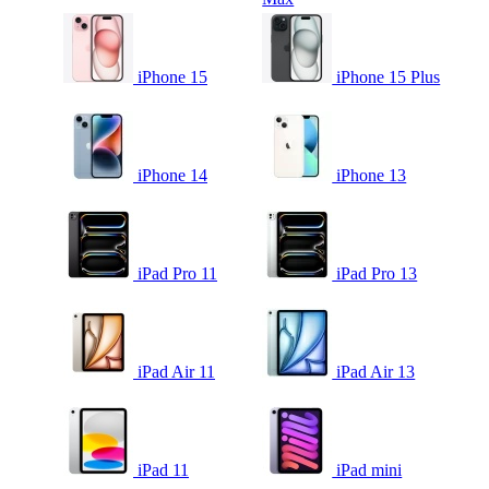
iPhone 15
iPhone 15 Plus
iPhone 14
iPhone 13
iPad Pro 11
iPad Pro 13
iPad Air 11
iPad Air 13
iPad 11
iPad mini