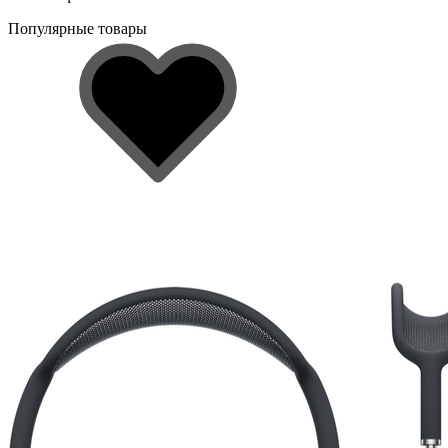
Популярные товары