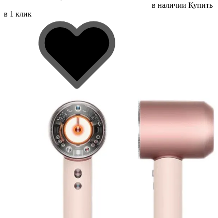
в наличии
Купить
в 1 клик