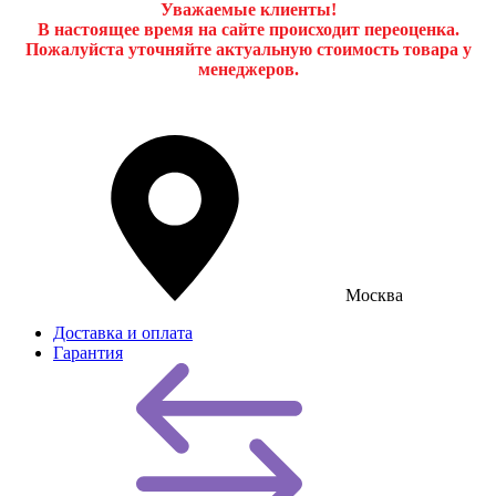
Уважаемые клиенты!
В настоящее время на сайте происходит переоценка.
Пожалуйста уточняйте актуальную стоимость товара у
менеджеров.
Москва
Доставка и оплата
Гарантия