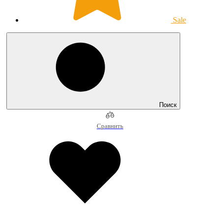
Sale
Поиск
Сравнить