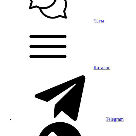
Чаты
Каталог
Telegram