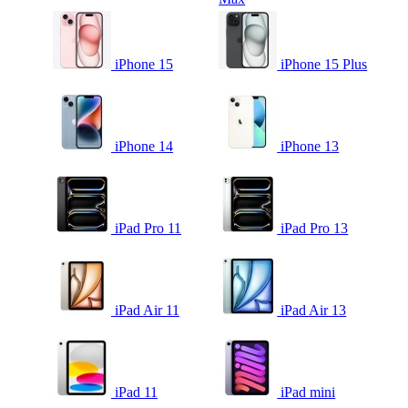
iPhone 15
iPhone 15 Plus
iPhone 14
iPhone 13
iPad Pro 11
iPad Pro 13
iPad Air 11
iPad Air 13
iPad 11
iPad mini