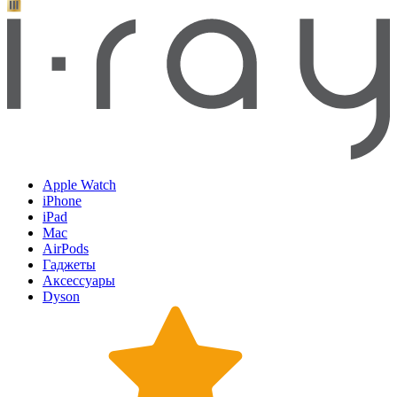
Apple Watch
iPhone
iPad
Mac
AirPods
Гаджеты
Аксессуары
Dyson