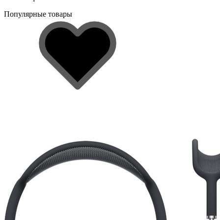
Популярные товары