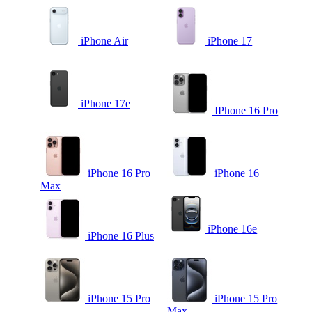
iPhone Air
iPhone 17
iPhone 17e
IPhone 16 Pro
iPhone 16 Pro
iPhone 16
Max
iPhone 16e
iPhone 16 Plus
iPhone 15 Pro
iPhone 15 Pro
Max