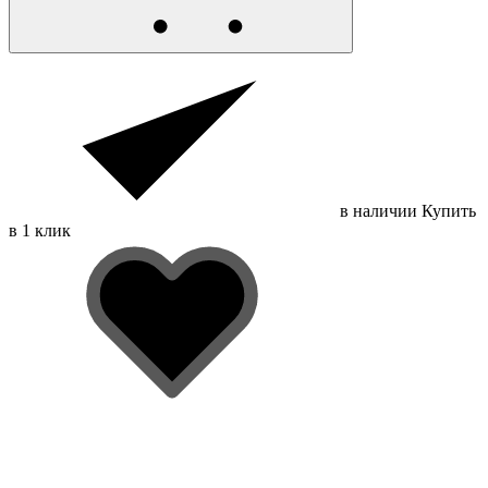
в наличии
Купить
в 1 клик