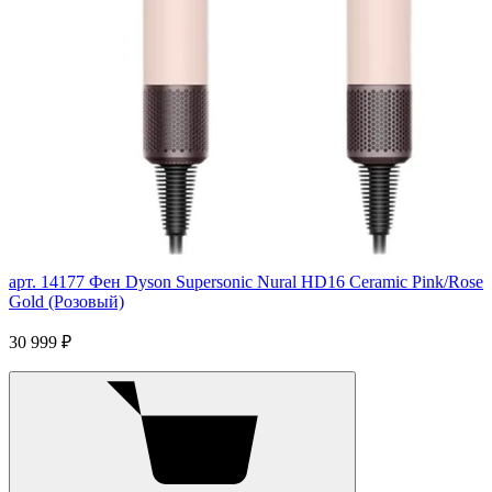
арт. 14177
Фен Dyson Supersonic Nural HD16 Ceramic Pink/Rose
Gold (Розовый)
30 999 ₽