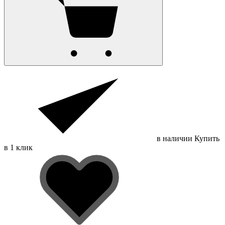
в наличии
Купить
в 1 клик