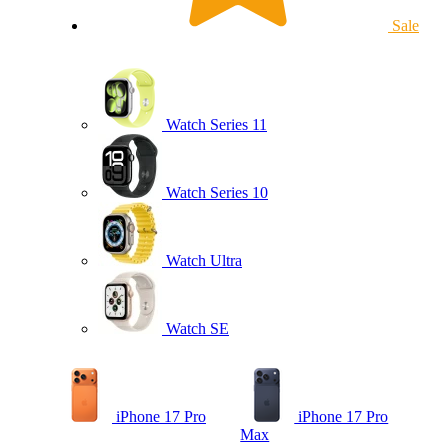
Sale
Watch Series 11
Watch Series 10
Watch Ultra
Watch SE
iPhone 17 Pro
iPhone 17 Pro
Max