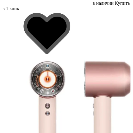
в наличии
Купить
в 1 клик