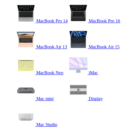
MacBook Pro 14
MacBook Pro 16
MacBook Air 13
MacBook Air 15
MacBook Neo
iMac
Mac mini
Display
Mac Studio