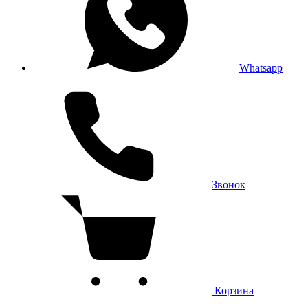
Whatsapp
Звонок
Корзина