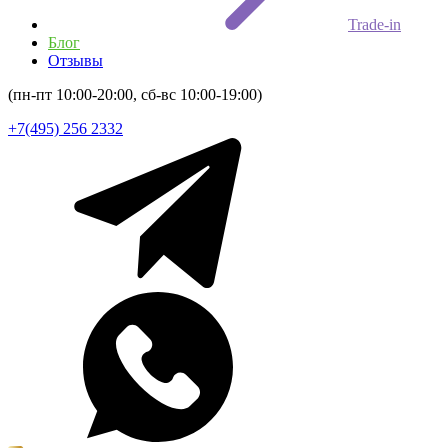
Trade-in
Блог
Отзывы
(пн-пт 10:00-20:00, сб-вс 10:00-19:00)
+7(495) 256 2332