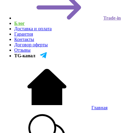
Trade-in
Блог
Доставка и оплата
Гарантия
Контакты
Договор оферты
Отзывы
TG-канал
Главная