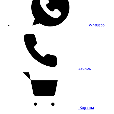
Whatsapp
Звонок
Корзина