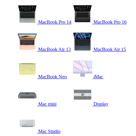
MacBook Pro 14
MacBook Pro 16
MacBook Air 13
MacBook Air 15
MacBook Neo
iMac
Mac mini
Display
Mac Studio