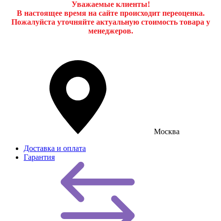
Уважаемые клиенты!
В настоящее время на сайте происходит переоценка.
Пожалуйста уточняйте актуальную стоимость товара у
менеджеров.
Москва
Доставка и оплата
Гарантия