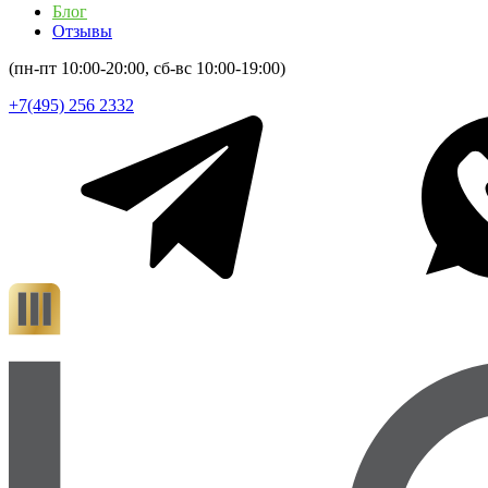
Блог
Отзывы
(пн-пт 10:00-20:00, сб-вс 10:00-19:00)
+7(495) 256 2332