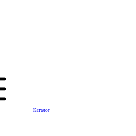
Каталог