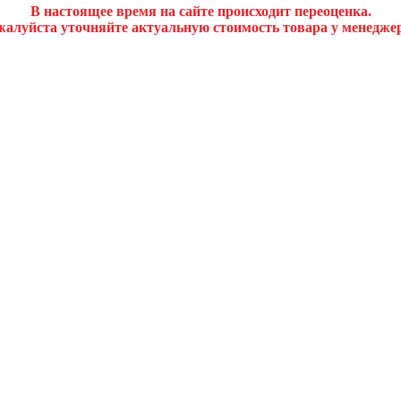
В настоящее время на сайте происходит переоценка.
алуйста уточняйте актуальную стоимость товара у менедже