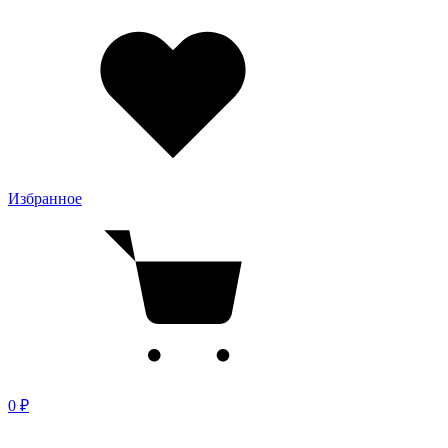
Избранное
0 ₽