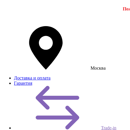
Пож
Москва
Доставка и оплата
Гарантия
Trade-in