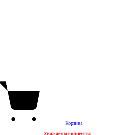
Корзина
Уважаемые клиенты!