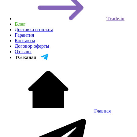
Trade-in
Блог
Доставка и оплата
Гарантия
Контакты
Договор оферты
Отзывы
TG-канал
Главная