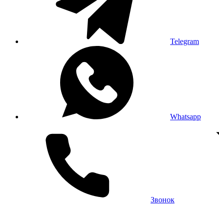
Telegram
Whatsapp
Звонок