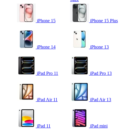
iPhone 15
iPhone 15 Plus
iPhone 14
iPhone 13
iPad Pro 11
iPad Pro 13
iPad Air 11
iPad Air 13
iPad 11
iPad mini