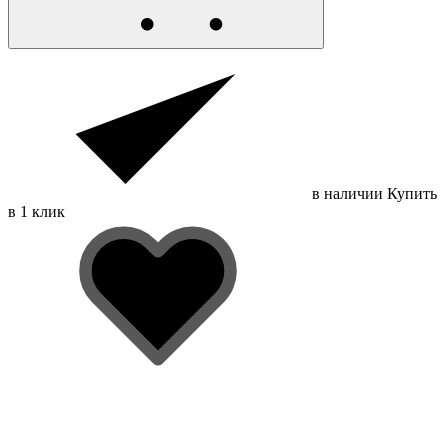
в наличии
Купить
в 1 клик