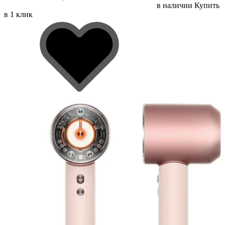
в наличии
Купить
в 1 клик