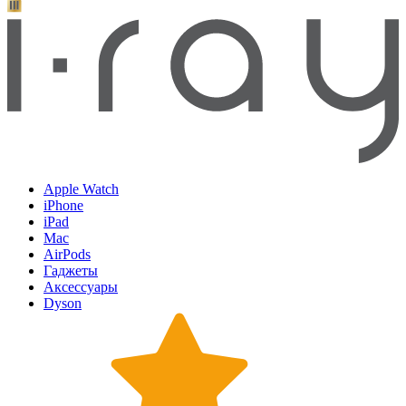
Apple Watch
iPhone
iPad
Mac
AirPods
Гаджеты
Аксессуары
Dyson