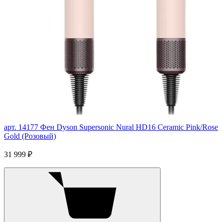
арт. 14177
Фен Dyson Supersonic Nural HD16 Ceramic Pink/Rose
Gold (Розовый)
31 999 ₽