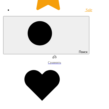
Sale
Поиск
Сравнить