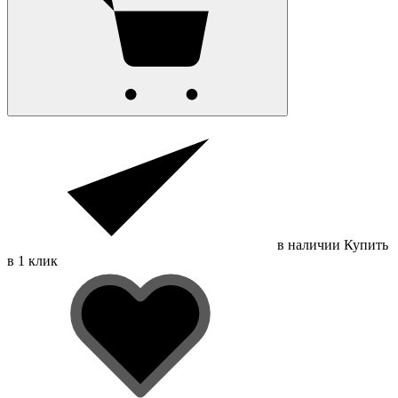
в наличии
Купить
в 1 клик