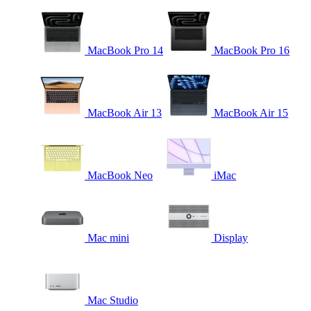
MacBook Pro 14
MacBook Pro 16
MacBook Air 13
MacBook Air 15
MacBook Neo
iMac
Mac mini
Display
Mac Studio