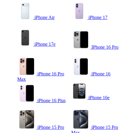
iPhone Air
iPhone 17
iPhone 17e
IPhone 16 Pro
iPhone 16 Pro
iPhone 16
Max
iPhone 16e
iPhone 16 Plus
iPhone 15 Pro
iPhone 15 Pro
Max