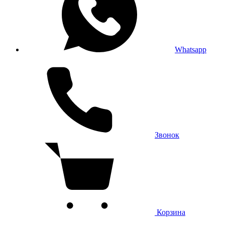
Whatsapp
Звонок
Корзина