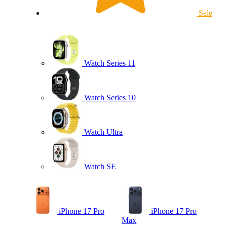
Sale
Watch Series 11
Watch Series 10
Watch Ultra
Watch SE
iPhone 17 Pro
iPhone 17 Pro
Max