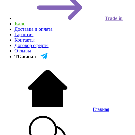
Trade-in
Блог
Доставка и оплата
Гарантия
Контакты
Договор оферты
Отзывы
TG-канал
Главная