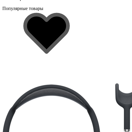
Популярные товары