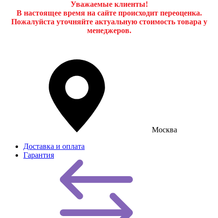
Уважаемые клиенты!
В настоящее время на сайте происходит переоценка.
Пожалуйста уточняйте актуальную стоимость товара у
менеджеров.
Москва
Доставка и оплата
Гарантия