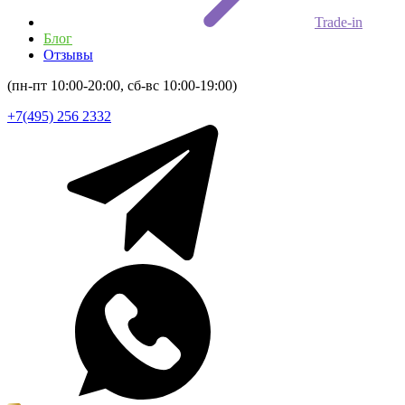
Trade-in
Блог
Отзывы
(пн-пт 10:00-20:00, сб-вс 10:00-19:00)
+7(495) 256 2332