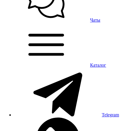
Чаты
Каталог
Telegram