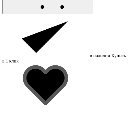
в наличии
Купить
в 1 клик