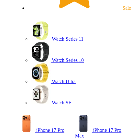
Sale
Watch Series 11
Watch Series 10
Watch Ultra
Watch SE
iPhone 17 Pro
iPhone 17 Pro
Max