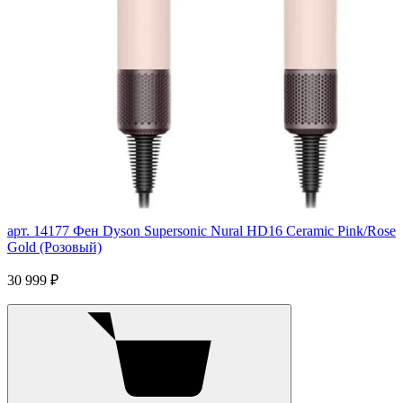
арт. 14177
Фен Dyson Supersonic Nural HD16 Ceramic Pink/Rose
Gold (Розовый)
30 999 ₽