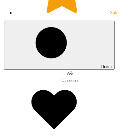
Sale
Поиск
Сравнить