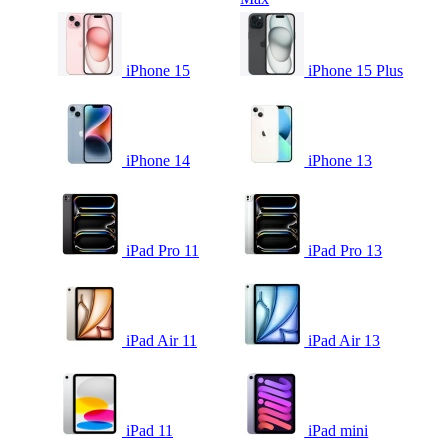
iPhone 15
iPhone 15 Plus
iPhone 14
iPhone 13
iPad Pro 11
iPad Pro 13
iPad Air 11
iPad Air 13
iPad 11
iPad mini