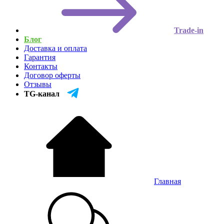
Trade-in
Блог
Доставка и оплата
Гарантия
Контакты
Договор оферты
Отзывы
TG-канал
Главная