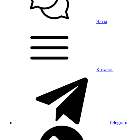
Чаты
Каталог
Telegram