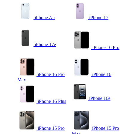
iPhone Air
iPhone 17
iPhone 17e
IPhone 16 Pro
iPhone 16 Pro
iPhone 16
Max
iPhone 16e
iPhone 16 Plus
iPhone 15 Pro
iPhone 15 Pro
Max