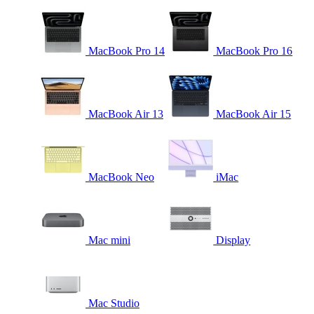
MacBook Pro 14
MacBook Pro 16
MacBook Air 13
MacBook Air 15
MacBook Neo
iMac
Mac mini
Display
Mac Studio