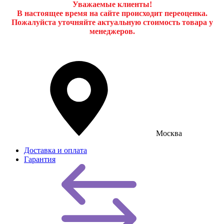
Уважаемые клиенты!
В настоящее время на сайте происходит переоценка.
Пожалуйста уточняйте актуальную стоимость товара у
менеджеров.
Москва
Доставка и оплата
Гарантия