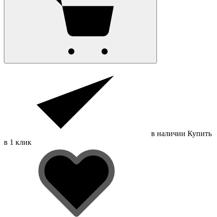
в наличии
Купить
в 1 клик