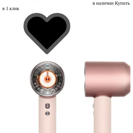
в наличии
Купить
в 1 клик