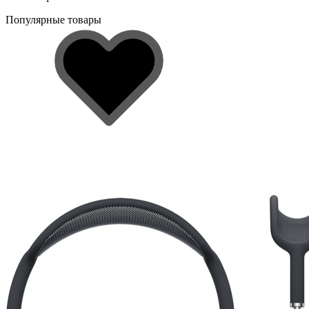
Популярные товары