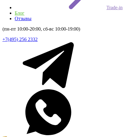
Trade-in
Блог
Отзывы
(пн-пт 10:00-20:00, сб-вс 10:00-19:00)
+7(495) 256 2332