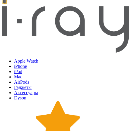
Apple Watch
iPhone
iPad
Mac
AirPods
Гаджеты
Аксессуары
Dyson