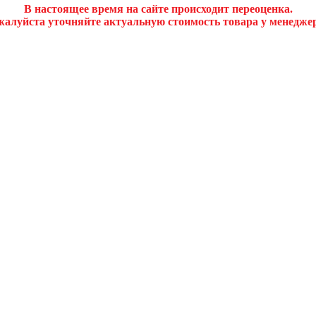
В настоящее время на сайте происходит переоценка.
алуйста уточняйте актуальную стоимость товара у менедже