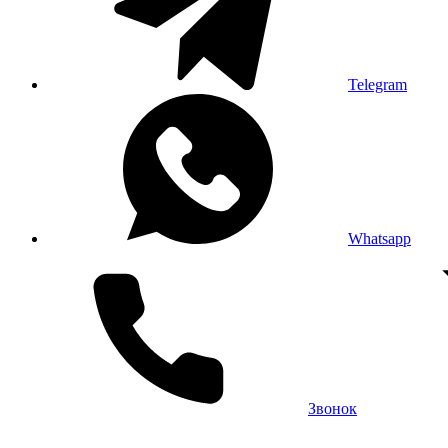
Telegram
Whatsapp
Звонок