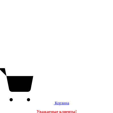
Корзина
Уважаемые клиенты!