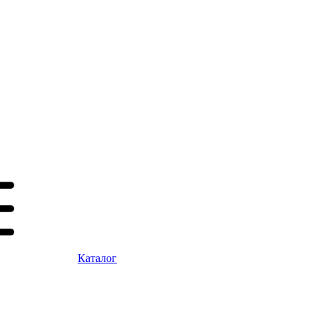
Каталог