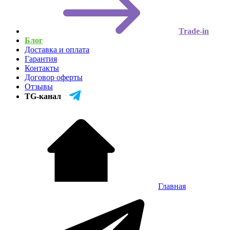
Trade-in
Блог
Доставка и оплата
Гарантия
Контакты
Договор оферты
Отзывы
TG-канал
Главная