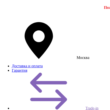
Пож
Москва
Доставка и оплата
Гарантия
Trade-in