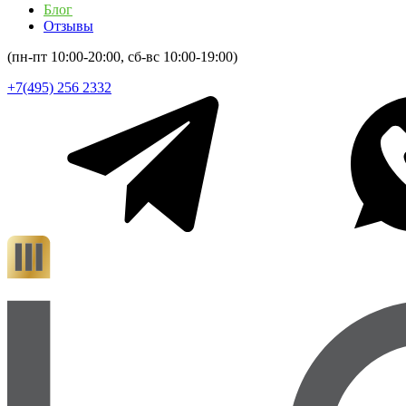
Блог
Отзывы
(пн-пт 10:00-20:00, сб-вс 10:00-19:00)
+7(495) 256 2332