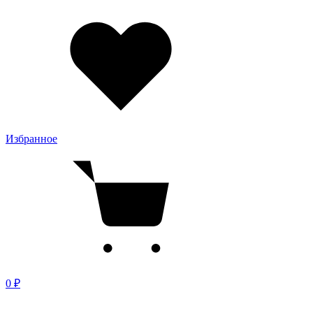
Избранное
0 ₽