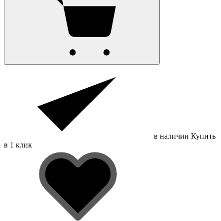
в наличии
Купить
в 1 клик