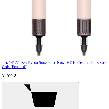
арт. 14177
Фен Dyson Supersonic Nural HD16 Ceramic Pink/Rose
Gold (Розовый)
31 999 ₽