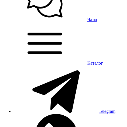
Чаты
Каталог
Telegram