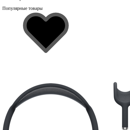
Популярные товары