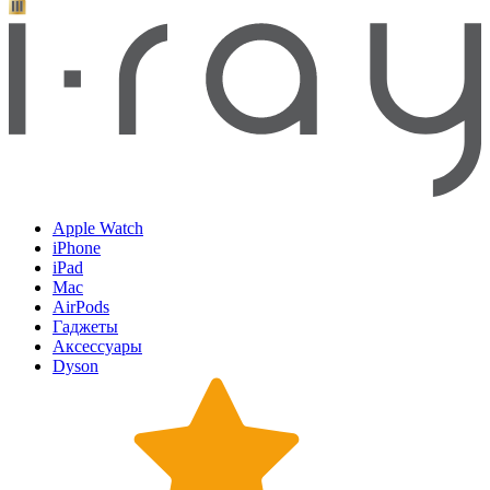
Apple Watch
iPhone
iPad
Mac
AirPods
Гаджеты
Аксессуары
Dyson