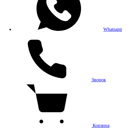
Whatsapp
Звонок
Корзина