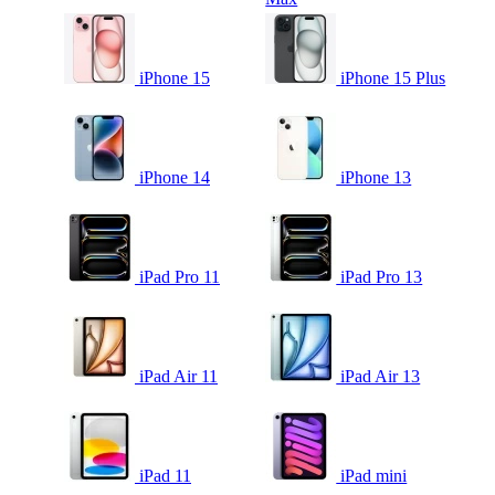
iPhone 15
iPhone 15 Plus
iPhone 14
iPhone 13
iPad Pro 11
iPad Pro 13
iPad Air 11
iPad Air 13
iPad 11
iPad mini