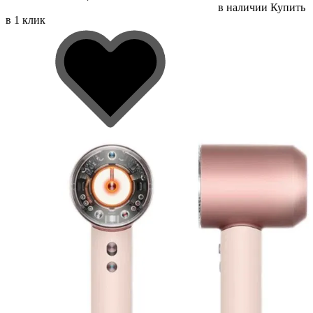
в наличии
Купить
в 1 клик