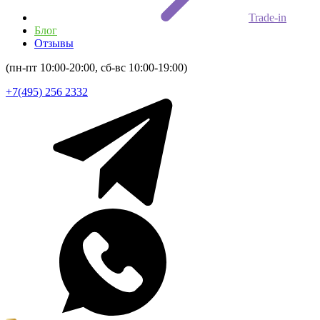
Trade-in
Блог
Отзывы
(пн-пт 10:00-20:00, сб-вс 10:00-19:00)
+7(495) 256 2332