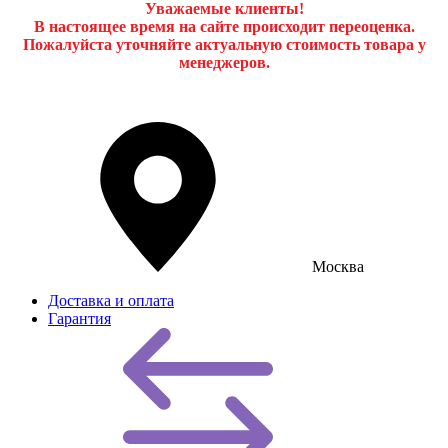
Уважаемые клиенты!
В настоящее время на сайте происходит переоценка.
Пожалуйста уточняйте актуальную стоимость товара у
менеджеров.
Москва
Доставка и оплата
Гарантия