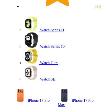
Sale
Watch Series 11
Watch Series 10
Watch Ultra
Watch SE
iPhone 17 Pro
iPhone 17 Pro
Max