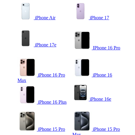
iPhone Air
iPhone 17
iPhone 17e
IPhone 16 Pro
iPhone 16 Pro
iPhone 16
Max
iPhone 16e
iPhone 16 Plus
iPhone 15 Pro
iPhone 15 Pro
Max