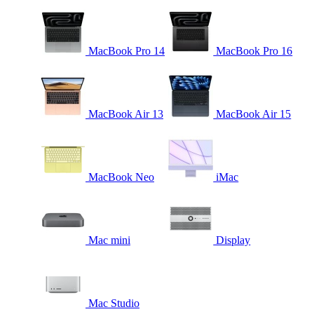
MacBook Pro 14
MacBook Pro 16
MacBook Air 13
MacBook Air 15
MacBook Neo
iMac
Mac mini
Display
Mac Studio