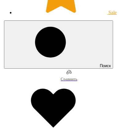
Sale
Поиск
Сравнить