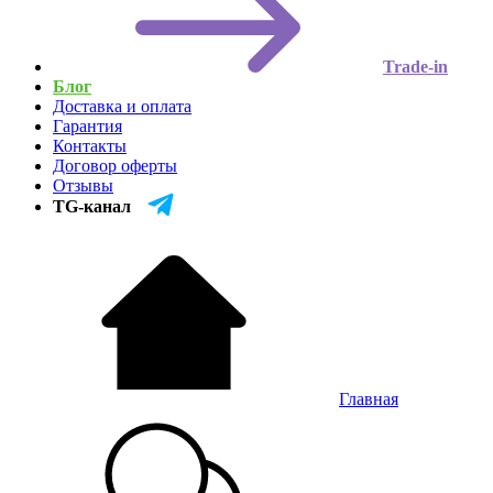
Trade-in
Блог
Доставка и оплата
Гарантия
Контакты
Договор оферты
Отзывы
TG-канал
Главная