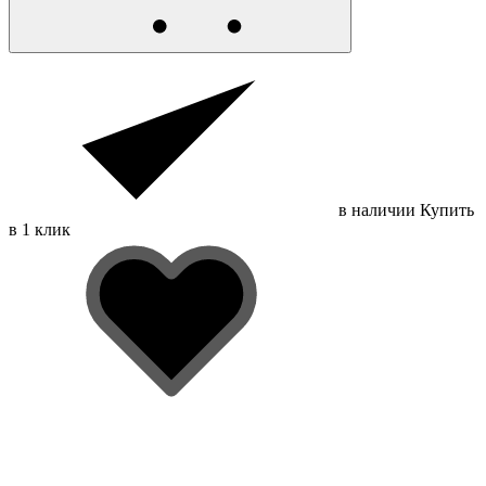
в наличии
Купить
в 1 клик