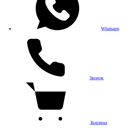
Whatsapp
Звонок
Корзина