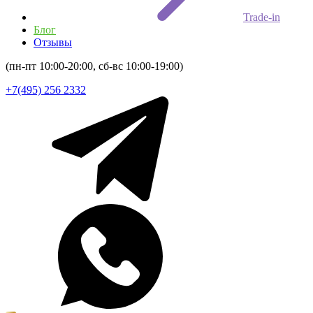
Trade-in
Блог
Отзывы
(пн-пт 10:00-20:00, сб-вс 10:00-19:00)
+7(495) 256 2332