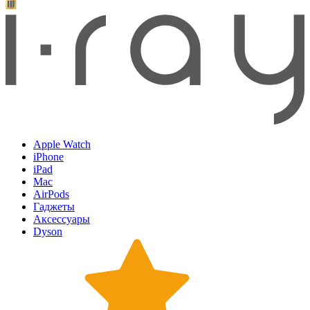
Apple Watch
iPhone
iPad
Mac
AirPods
Гаджеты
Аксессуары
Dyson