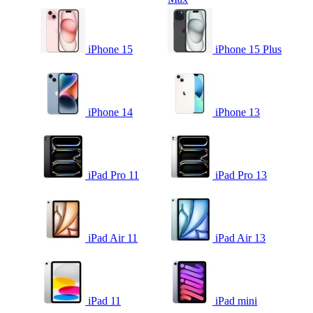
iPhone 15
iPhone 15 Plus
iPhone 14
iPhone 13
iPad Pro 11
iPad Pro 13
iPad Air 11
iPad Air 13
iPad 11
iPad mini