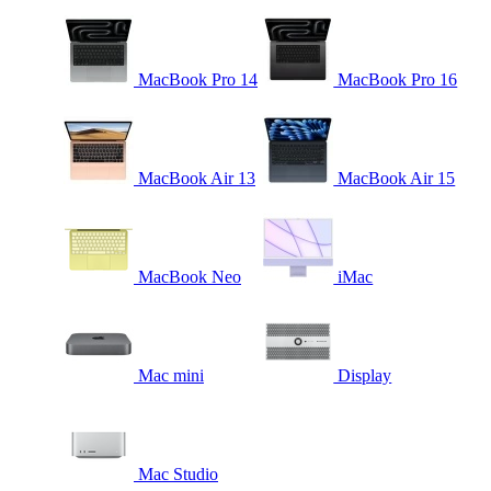
MacBook Pro 14
MacBook Pro 16
MacBook Air 13
MacBook Air 15
MacBook Neo
iMac
Mac mini
Display
Mac Studio