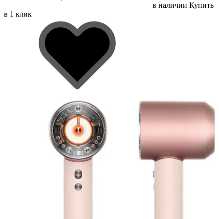
в наличии
Купить
в 1 клик