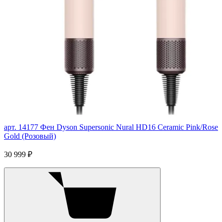
арт. 14177
Фен Dyson Supersonic Nural HD16 Ceramic Pink/Rose
Gold (Розовый)
30 999 ₽