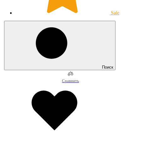
Sale
Поиск
Сравнить