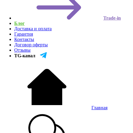
Trade-in
Блог
Доставка и оплата
Гарантия
Контакты
Договор оферты
Отзывы
TG-канал
Главная