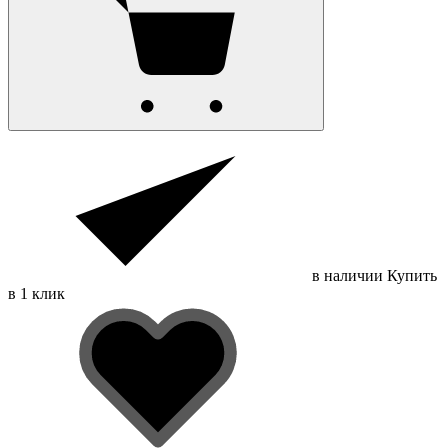
в наличии
Купить
в 1 клик