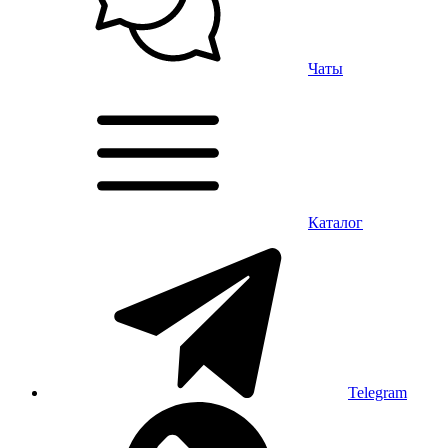
Чаты
Каталог
Telegram