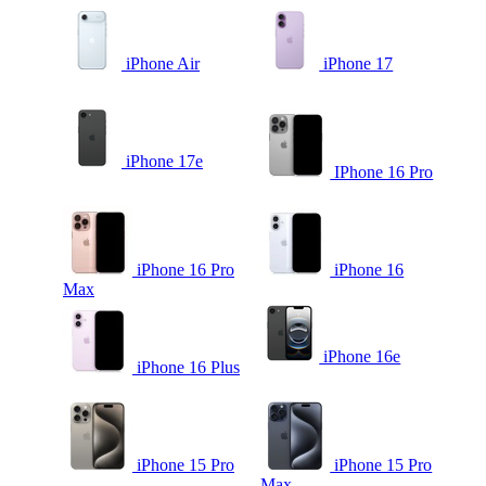
iPhone Air
iPhone 17
iPhone 17e
IPhone 16 Pro
iPhone 16 Pro
iPhone 16
Max
iPhone 16e
iPhone 16 Plus
iPhone 15 Pro
iPhone 15 Pro
Max