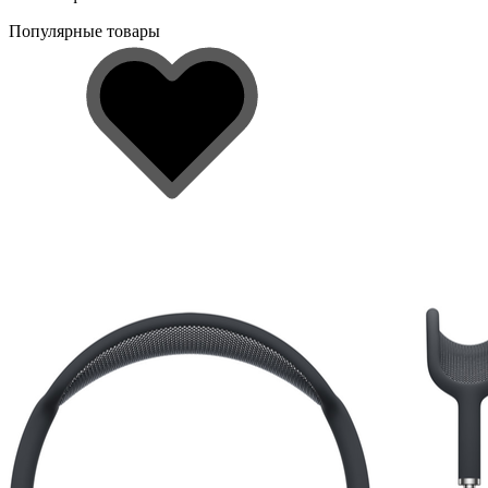
Популярные товары