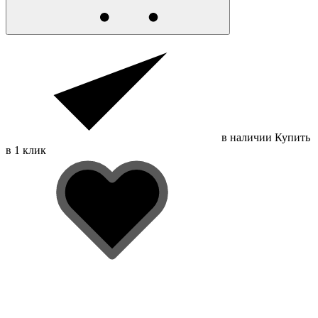
в наличии
Купить
в 1 клик