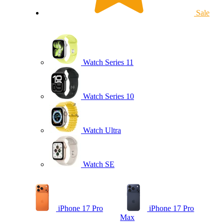
Sale
Watch Series 11
Watch Series 10
Watch Ultra
Watch SE
iPhone 17 Pro
iPhone 17 Pro
Max