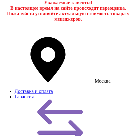
Уважаемые клиенты!
В настоящее время на сайте происходит переоценка.
Пожалуйста уточняйте актуальную стоимость товара у
менеджеров.
Москва
Доставка и оплата
Гарантия