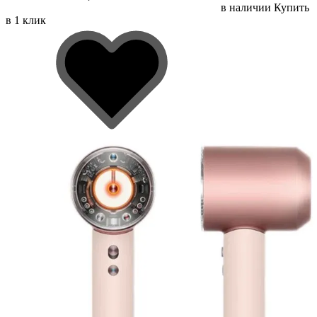
в наличии
Купить
в 1 клик