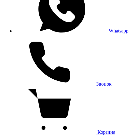
Whatsapp
Звонок
Корзина