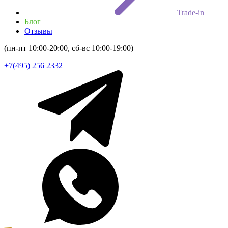
Trade-in
Блог
Отзывы
(пн-пт 10:00-20:00, сб-вс 10:00-19:00)
+7(495) 256 2332