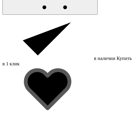
в наличии
Купить
в 1 клик