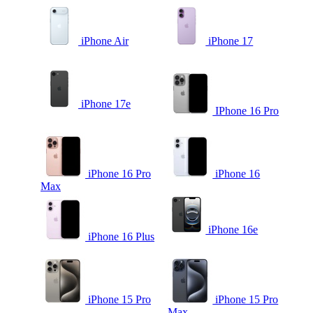
iPhone Air
iPhone 17
iPhone 17e
IPhone 16 Pro
iPhone 16 Pro
iPhone 16
Max
iPhone 16e
iPhone 16 Plus
iPhone 15 Pro
iPhone 15 Pro
Max