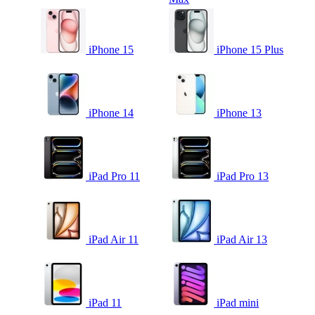
iPhone 15
iPhone 15 Plus
iPhone 14
iPhone 13
iPad Pro 11
iPad Pro 13
iPad Air 11
iPad Air 13
iPad 11
iPad mini