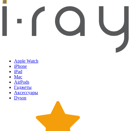
Apple Watch
iPhone
iPad
Mac
AirPods
Гаджеты
Аксессуары
Dyson