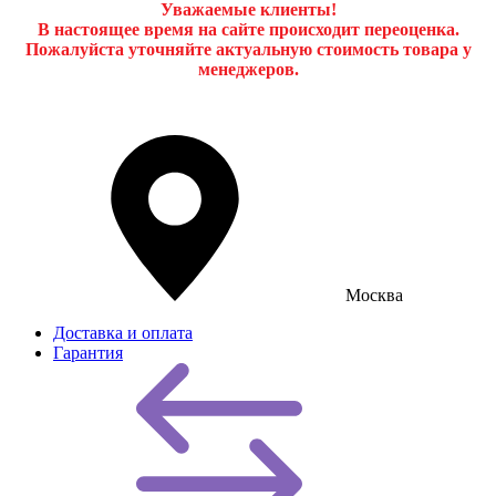
Уважаемые клиенты!
В настоящее время на сайте происходит переоценка.
Пожалуйста уточняйте актуальную стоимость товара у
менеджеров.
Москва
Доставка и оплата
Гарантия