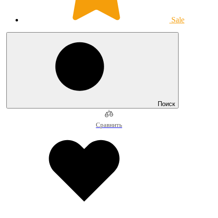
Sale
Поиск
Сравнить