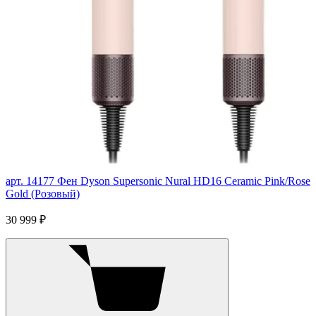
арт. 14177
Фен Dyson Supersonic Nural HD16 Ceramic Pink/Rose
Gold (Розовый)
30 999 ₽