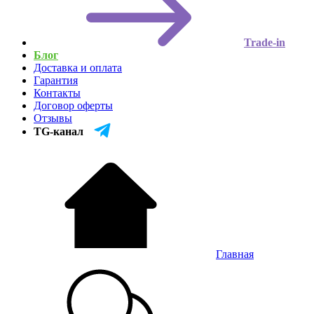
Trade-in
Блог
Доставка и оплата
Гарантия
Контакты
Договор оферты
Отзывы
TG-канал
Главная