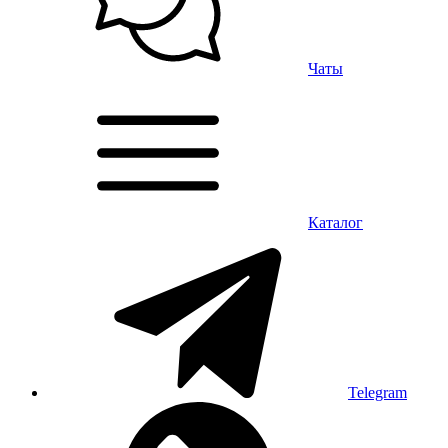
Чаты
Каталог
Telegram