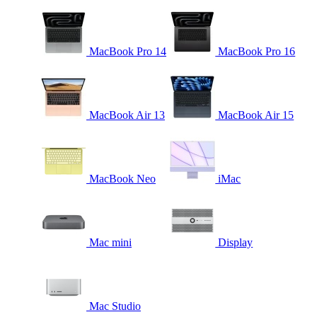
MacBook Pro 14
MacBook Pro 16
MacBook Air 13
MacBook Air 15
MacBook Neo
iMac
Mac mini
Display
Mac Studio