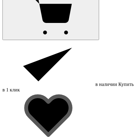
в наличии
Купить
в 1 клик