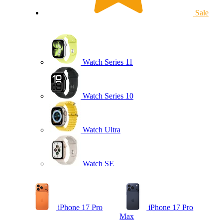
Sale
Watch Series 11
Watch Series 10
Watch Ultra
Watch SE
iPhone 17 Pro
iPhone 17 Pro
Max