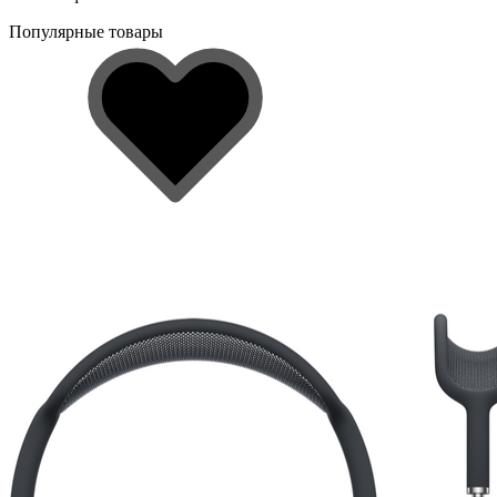
Популярные товары