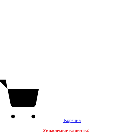
Корзина
Уважаемые клиенты!