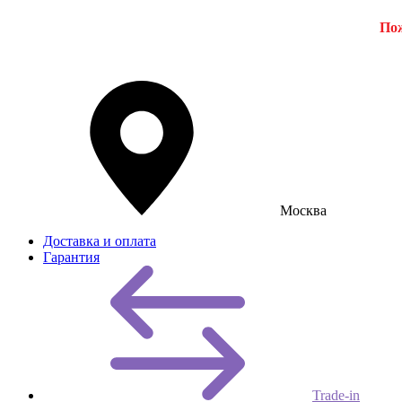
Пож
Москва
Доставка и оплата
Гарантия
Trade-in