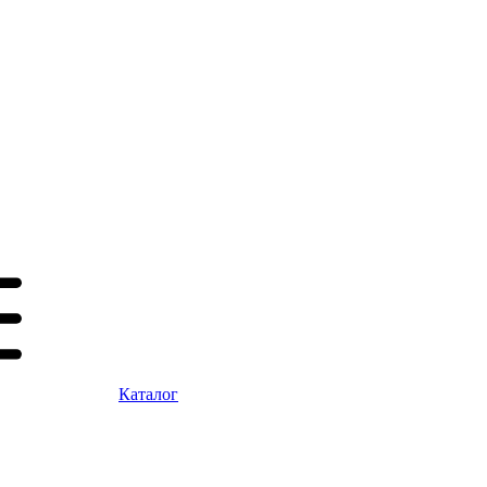
Каталог