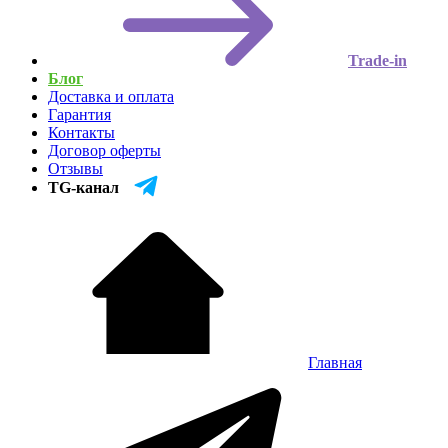
Trade-in
Блог
Доставка и оплата
Гарантия
Контакты
Договор оферты
Отзывы
TG-канал
Главная