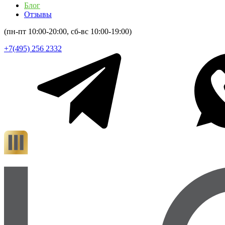
Блог
Отзывы
(пн-пт 10:00-20:00, сб-вс 10:00-19:00)
+7(495) 256 2332