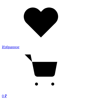
Избранное
0 ₽