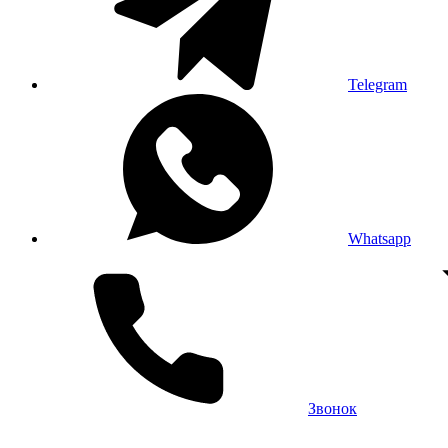
Telegram
Whatsapp
Звонок