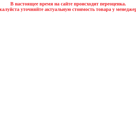
В настоящее время на сайте происходит переоценка.
алуйста уточняйте актуальную стоимость товара у менедже