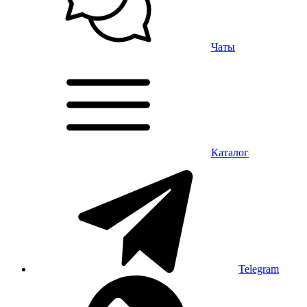
Чаты
Каталог
Telegram