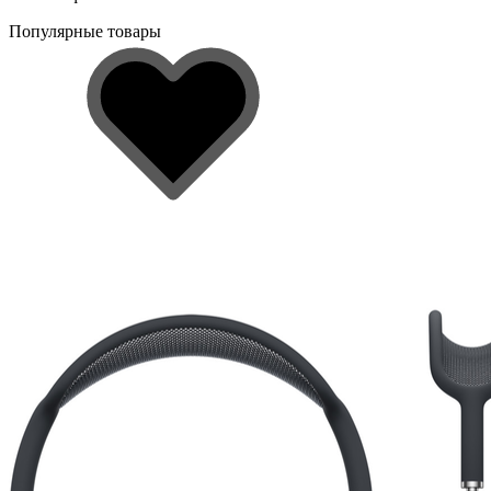
Популярные товары