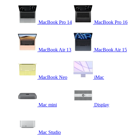
MacBook Pro 14
MacBook Pro 16
MacBook Air 13
MacBook Air 15
MacBook Neo
iMac
Mac mini
Display
Mac Studio