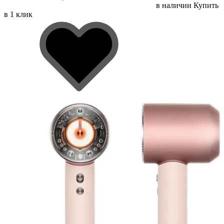
в наличии
Купить
в 1 клик