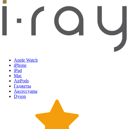
Apple Watch
iPhone
iPad
Mac
AirPods
Гаджеты
Аксессуары
Dyson