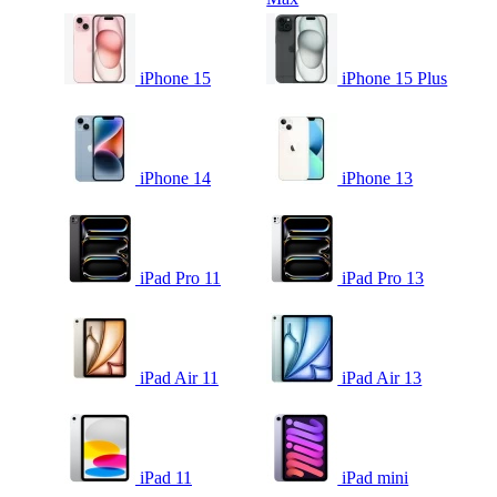
iPhone 15
iPhone 15 Plus
iPhone 14
iPhone 13
iPad Pro 11
iPad Pro 13
iPad Air 11
iPad Air 13
iPad 11
iPad mini