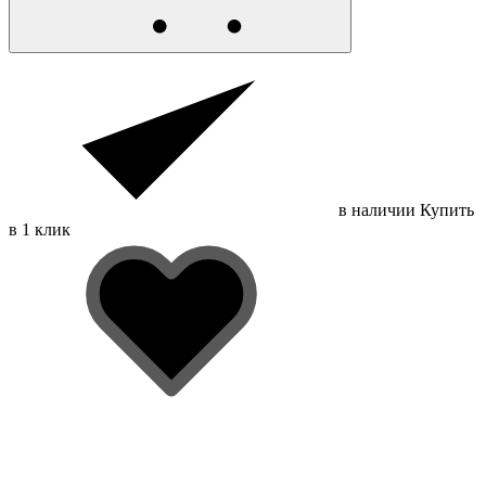
в наличии
Купить
в 1 клик