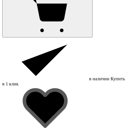
в наличии
Купить
в 1 клик