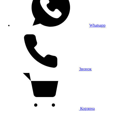
Whatsapp
Звонок
Корзина