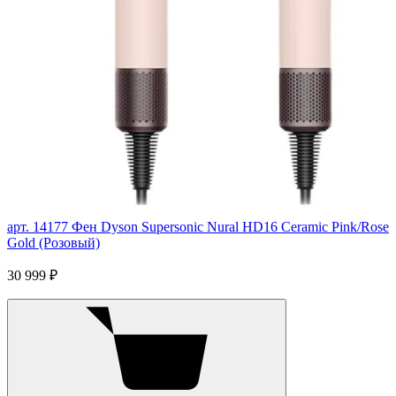
арт. 14177
Фен Dyson Supersonic Nural HD16 Ceramic Pink/Rose
Gold (Розовый)
30 999 ₽