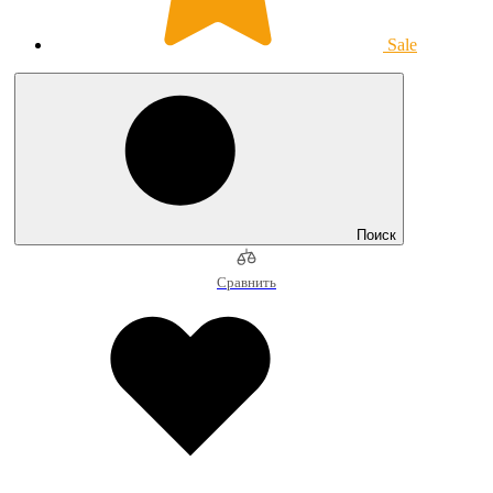
Sale
Поиск
Сравнить