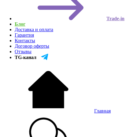
Trade-in
Блог
Доставка и оплата
Гарантия
Контакты
Договор оферты
Отзывы
TG-канал
Главная