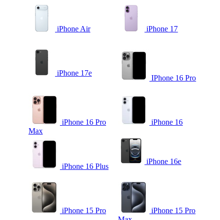
iPhone Air
iPhone 17
iPhone 17e
IPhone 16 Pro
iPhone 16 Pro
iPhone 16
Max
iPhone 16e
iPhone 16 Plus
iPhone 15 Pro
iPhone 15 Pro
Max