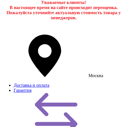
Уважаемые клиенты!
В настоящее время на сайте происходит переоценка.
Пожалуйста уточняйте актуальную стоимость товара у
менеджеров.
Москва
Доставка и оплата
Гарантия