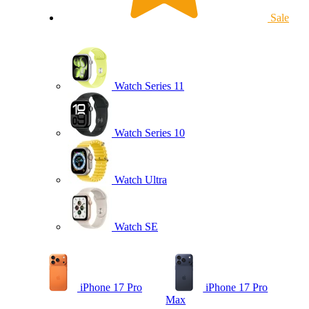
Sale
Watch Series 11
Watch Series 10
Watch Ultra
Watch SE
iPhone 17 Pro
iPhone 17 Pro
Max