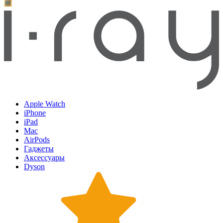
Apple Watch
iPhone
iPad
Mac
AirPods
Гаджеты
Аксессуары
Dyson