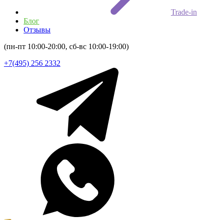
Trade-in
Блог
Отзывы
(пн-пт 10:00-20:00, сб-вс 10:00-19:00)
+7(495) 256 2332