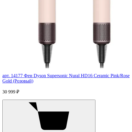
арт. 14177
Фен Dyson Supersonic Nural HD16 Ceramic Pink/Rose
Gold (Розовый)
30 999 ₽