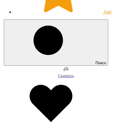
Sale
Поиск
Сравнить