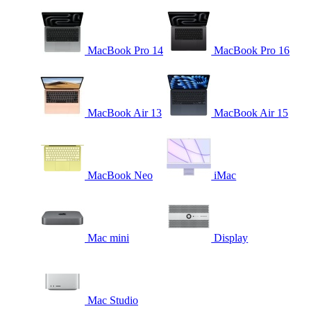
MacBook Pro 14
MacBook Pro 16
MacBook Air 13
MacBook Air 15
MacBook Neo
iMac
Mac mini
Display
Mac Studio