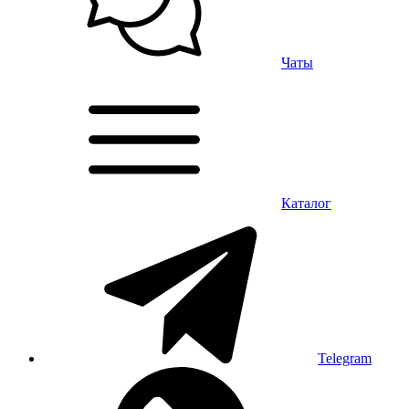
Чаты
Каталог
Telegram