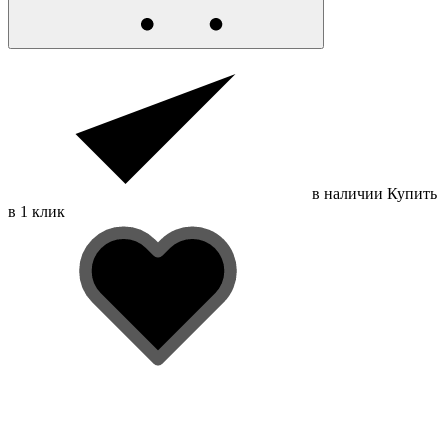
в наличии
Купить
в 1 клик