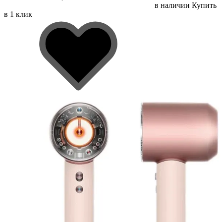
в наличии
Купить
в 1 клик