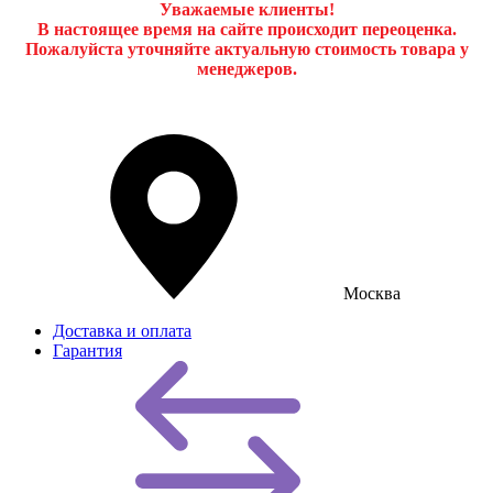
Уважаемые клиенты!
В настоящее время на сайте происходит переоценка.
Пожалуйста уточняйте актуальную стоимость товара у
менеджеров.
Москва
Доставка и оплата
Гарантия