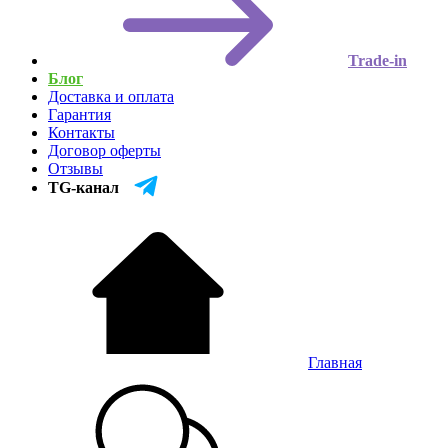
Trade-in
Блог
Доставка и оплата
Гарантия
Контакты
Договор оферты
Отзывы
TG-канал
Главная