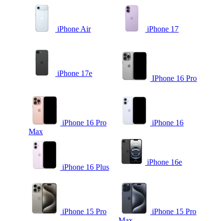
iPhone Air
iPhone 17
iPhone 17e
IPhone 16 Pro
iPhone 16 Pro
iPhone 16
Max
iPhone 16e
iPhone 16 Plus
iPhone 15 Pro
iPhone 15 Pro
Max