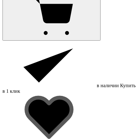
в наличии
Купить
в 1 клик