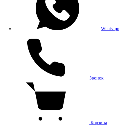
Whatsapp
Звонок
Корзина