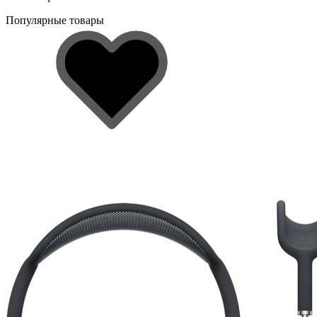
Популярные товары