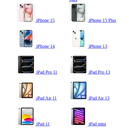
iPhone 15
iPhone 15 Plus
iPhone 14
iPhone 13
iPad Pro 11
iPad Pro 13
iPad Air 11
iPad Air 13
iPad 11
iPad mini