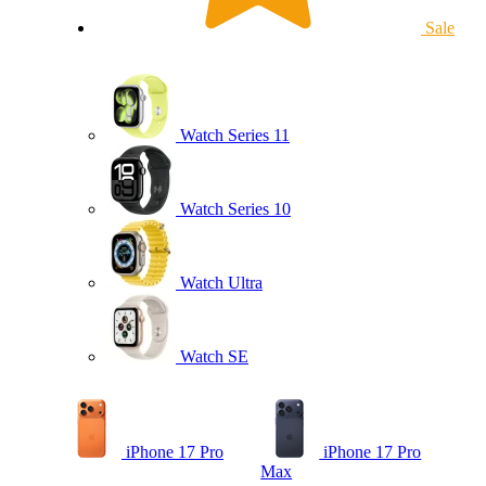
Sale
Watch Series 11
Watch Series 10
Watch Ultra
Watch SE
iPhone 17 Pro
iPhone 17 Pro
Max