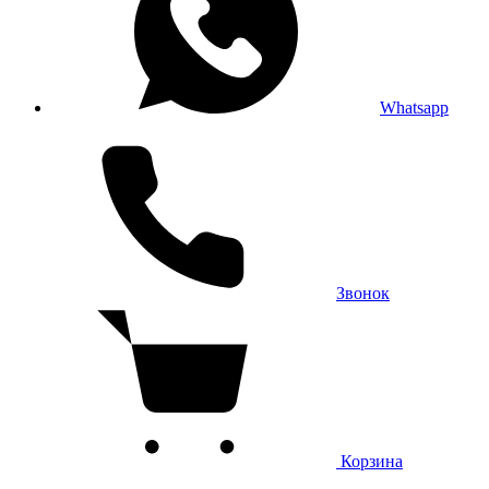
Whatsapp
Звонок
Корзина