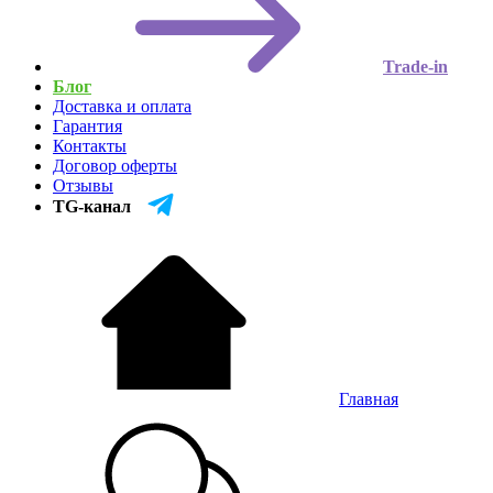
Trade-in
Блог
Доставка и оплата
Гарантия
Контакты
Договор оферты
Отзывы
TG-канал
Главная