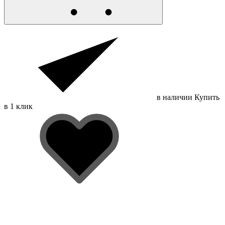
в наличии
Купить
в 1 клик