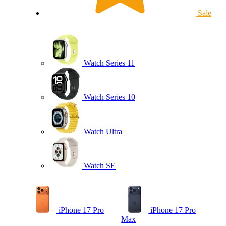
Sale
Watch Series 11
Watch Series 10
Watch Ultra
Watch SE
iPhone 17 Pro
iPhone 17 Pro
Max