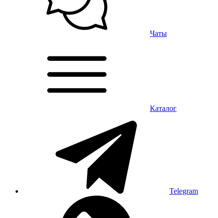
Чаты
Каталог
Telegram