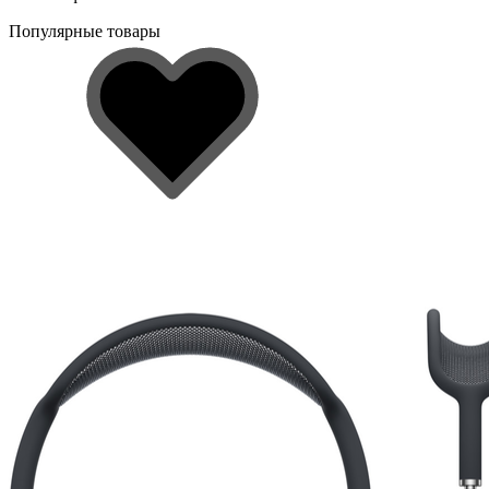
Популярные товары