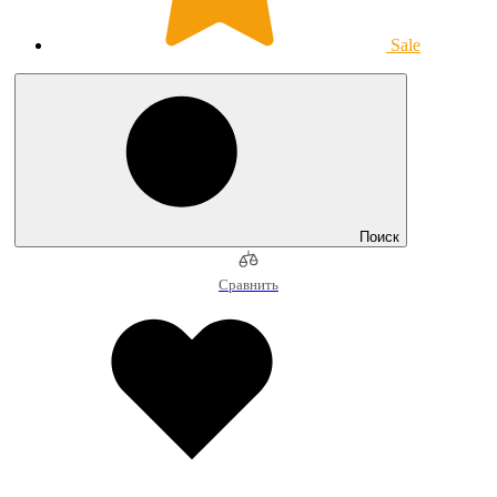
Sale
Поиск
Сравнить