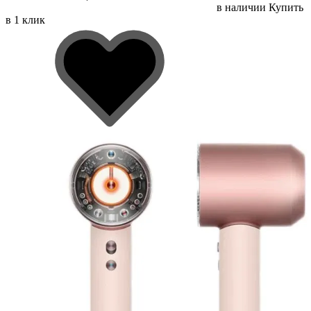
в наличии
Купить
в 1 клик