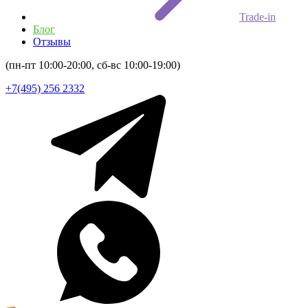
Trade-in
Блог
Отзывы
(пн-пт 10:00-20:00, сб-вс 10:00-19:00)
+7(495) 256 2332