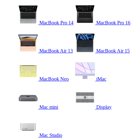
MacBook Pro 14
MacBook Pro 16
MacBook Air 13
MacBook Air 15
MacBook Neo
iMac
Mac mini
Display
Mac Studio