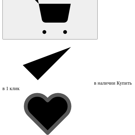
в наличии
Купить
в 1 клик