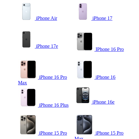
iPhone Air
iPhone 17
iPhone 17e
IPhone 16 Pro
iPhone 16 Pro
iPhone 16
Max
iPhone 16e
iPhone 16 Plus
iPhone 15 Pro
iPhone 15 Pro
Max