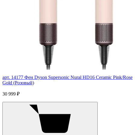
арт. 14177
Фен Dyson Supersonic Nural HD16 Ceramic Pink/Rose
Gold (Розовый)
30 999 ₽