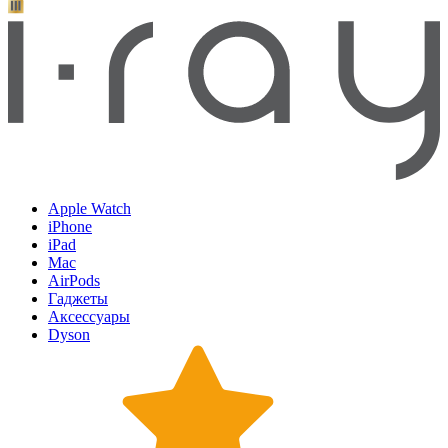
Apple Watch
iPhone
iPad
Mac
AirPods
Гаджеты
Аксессуары
Dyson