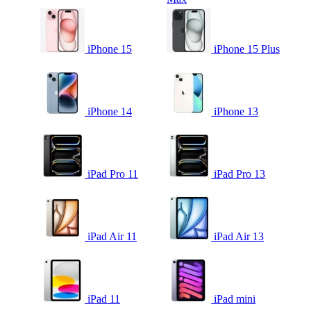
iPhone 15
iPhone 15 Plus
iPhone 14
iPhone 13
iPad Pro 11
iPad Pro 13
iPad Air 11
iPad Air 13
iPad 11
iPad mini