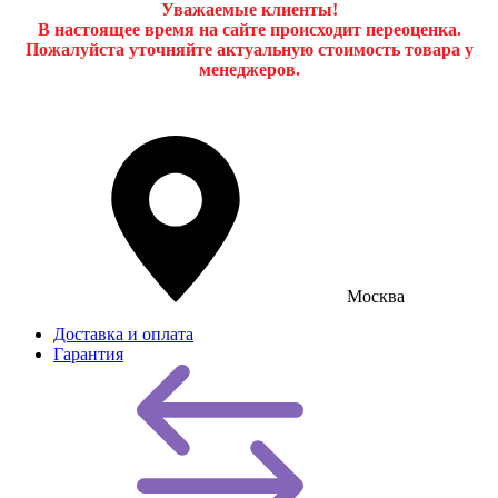
Уважаемые клиенты!
В настоящее время на сайте происходит переоценка.
Пожалуйста уточняйте актуальную стоимость товара у
менеджеров.
Москва
Доставка и оплата
Гарантия