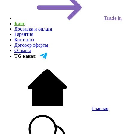
Trade-in
Блог
Доставка и оплата
Гарантия
Контакты
Договор оферты
Отзывы
TG-канал
Главная