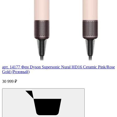
арт. 14177
Фен Dyson Supersonic Nural HD16 Ceramic Pink/Rose
Gold (Розовый)
30 999 ₽