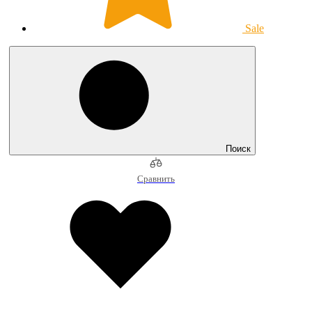
Sale
Поиск
Сравнить