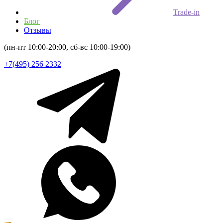
Trade-in
Блог
Отзывы
(пн-пт 10:00-20:00, сб-вс 10:00-19:00)
+7(495) 256 2332