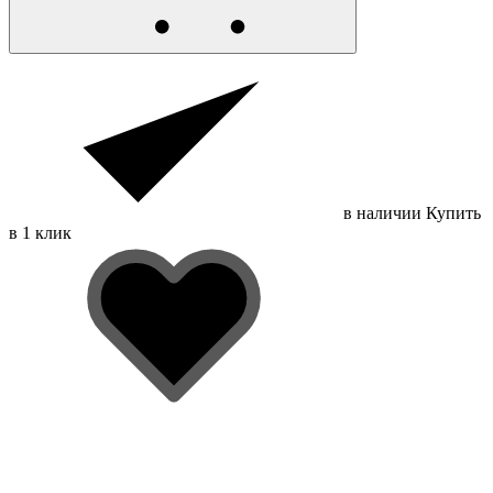
в наличии
Купить
в 1 клик