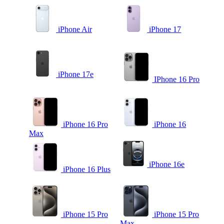
iPhone Air
iPhone 17
iPhone 17e
IPhone 16 Pro
iPhone 16 Pro
iPhone 16
Max
iPhone 16e
iPhone 16 Plus
iPhone 15 Pro
iPhone 15 Pro
Max