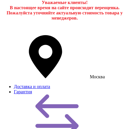
Уважаемые клиенты!
В настоящее время на сайте происходит переоценка.
Пожалуйста уточняйте актуальную стоимость товара у
менеджеров.
Москва
Доставка и оплата
Гарантия