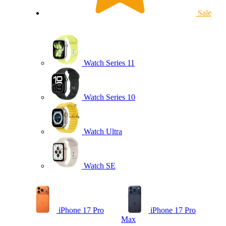
Sale
Watch Series 11
Watch Series 10
Watch Ultra
Watch SE
iPhone 17 Pro
iPhone 17 Pro
Max