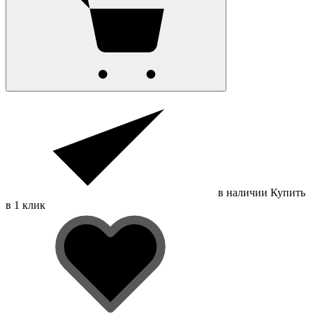
в наличии
Купить
в 1 клик