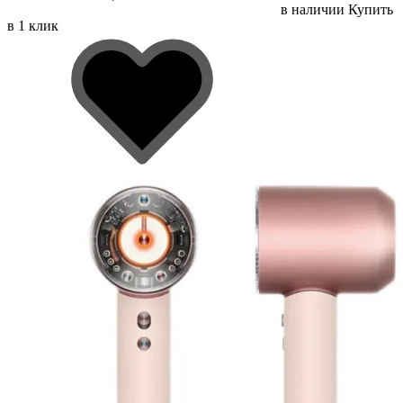
в наличии
Купить
в 1 клик