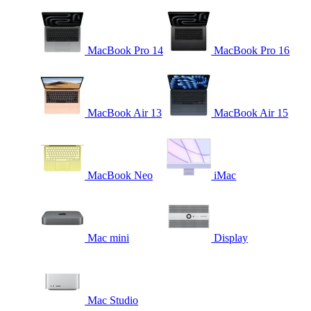
MacBook Pro 14
MacBook Pro 16
MacBook Air 13
MacBook Air 15
MacBook Neo
iMac
Mac mini
Display
Mac Studio