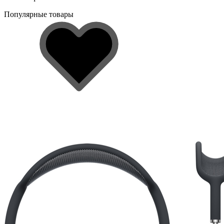
Популярные товары