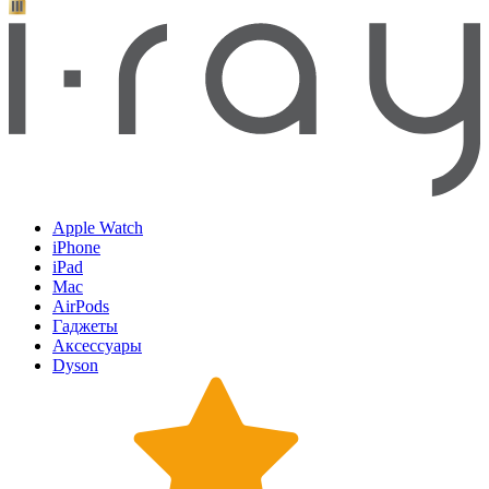
Apple Watch
iPhone
iPad
Mac
AirPods
Гаджеты
Аксессуары
Dyson