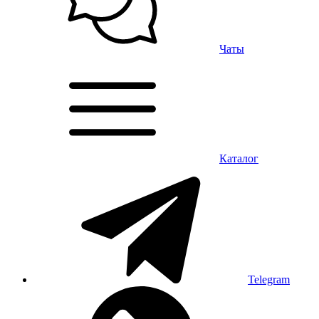
Чаты
Каталог
Telegram