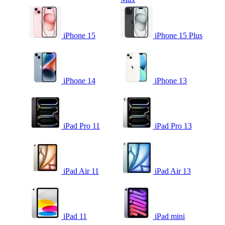
iPhone 15
iPhone 15 Plus
iPhone 14
iPhone 13
iPad Pro 11
iPad Pro 13
iPad Air 11
iPad Air 13
iPad 11
iPad mini