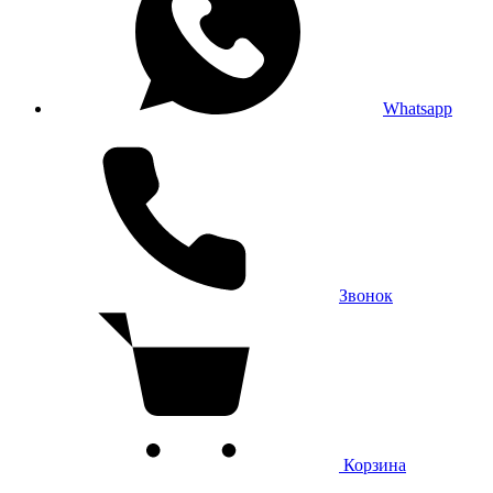
Whatsapp
Звонок
Корзина