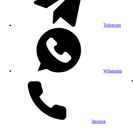
Telegram
Whatsapp
Звонок