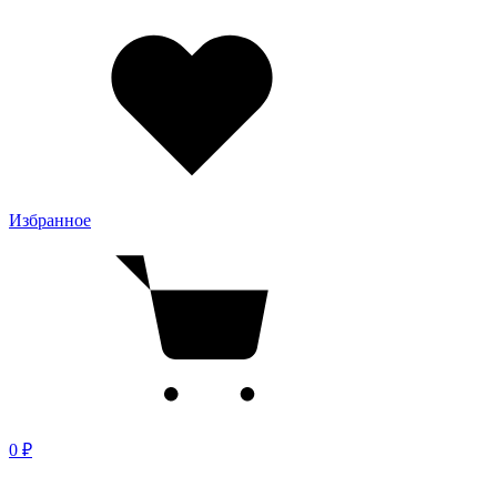
Избранное
0 ₽