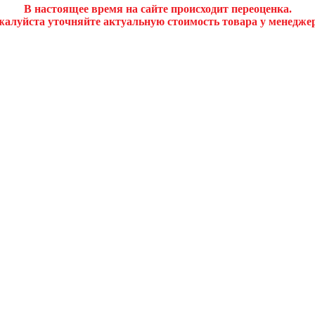
В настоящее время на сайте происходит переоценка.
алуйста уточняйте актуальную стоимость товара у менедже