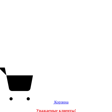
Корзина
Уважаемые клиенты!