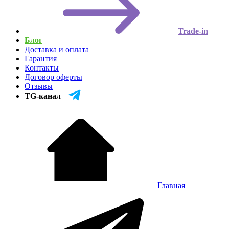
Trade-in
Блог
Доставка и оплата
Гарантия
Контакты
Договор оферты
Отзывы
TG-канал
Главная