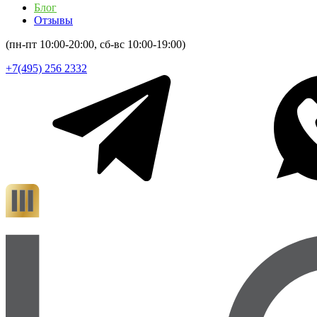
Блог
Отзывы
(пн-пт 10:00-20:00, сб-вс 10:00-19:00)
+7(495) 256 2332