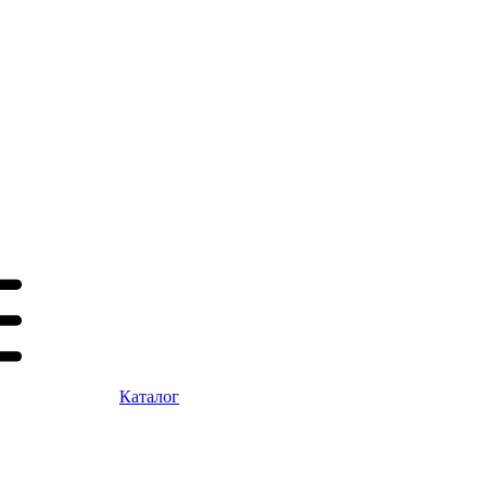
Каталог