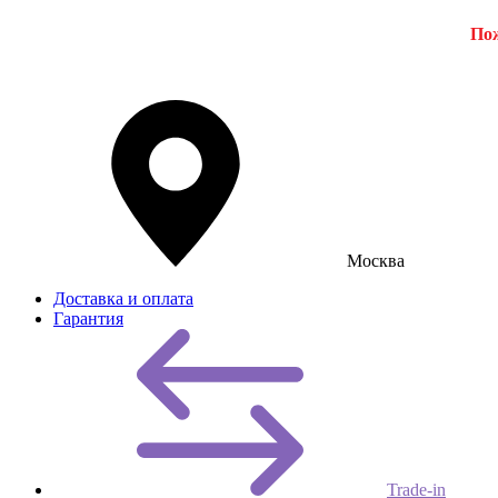
Пож
Москва
Доставка и оплата
Гарантия
Trade-in