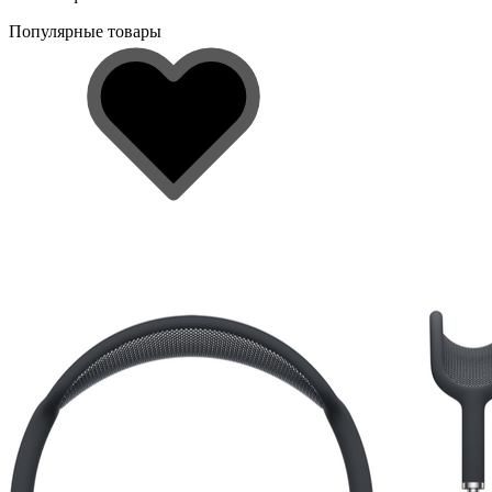
Популярные товары