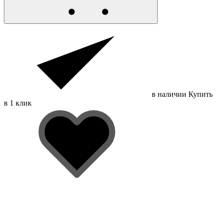
в наличии
Купить
в 1 клик