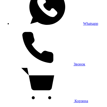
Whatsapp
Звонок
Корзина