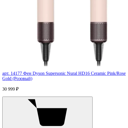
арт. 14177
Фен Dyson Supersonic Nural HD16 Ceramic Pink/Rose
Gold (Розовый)
30 999 ₽