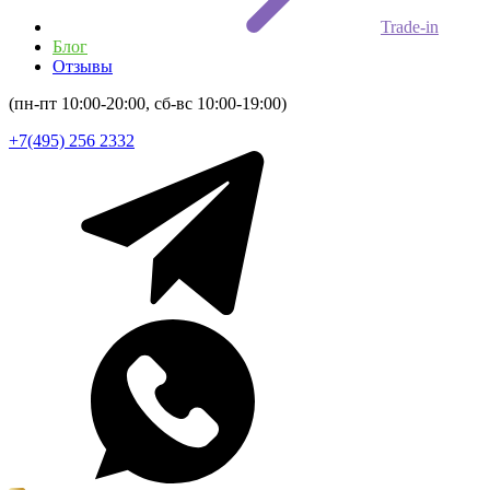
Trade-in
Блог
Отзывы
(пн-пт 10:00-20:00, сб-вс 10:00-19:00)
+7(495) 256 2332