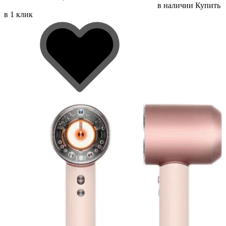
в наличии
Купить
в 1 клик