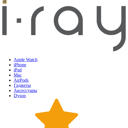
Apple Watch
iPhone
iPad
Mac
AirPods
Гаджеты
Аксессуары
Dyson