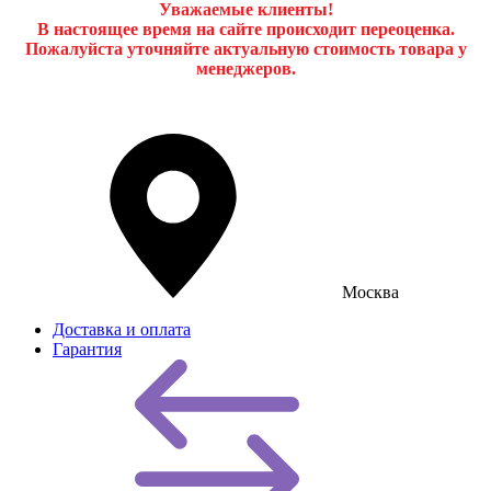
Уважаемые клиенты!
В настоящее время на сайте происходит переоценка.
Пожалуйста уточняйте актуальную стоимость товара у
менеджеров.
Москва
Доставка и оплата
Гарантия