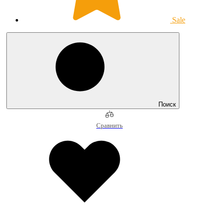
Sale
Поиск
Сравнить