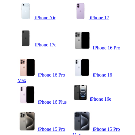
iPhone Air
iPhone 17
iPhone 17e
IPhone 16 Pro
iPhone 16 Pro
iPhone 16
Max
iPhone 16e
iPhone 16 Plus
iPhone 15 Pro
iPhone 15 Pro
Max