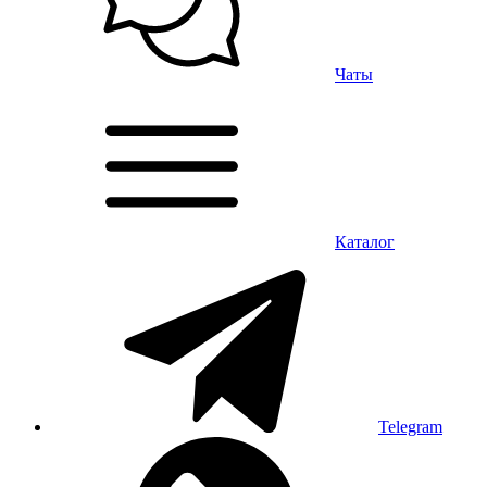
Чаты
Каталог
Telegram