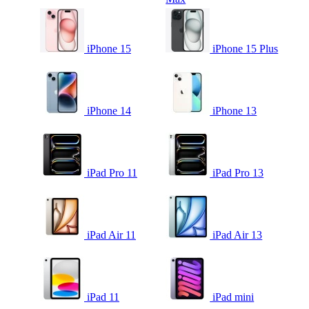
iPhone 15
iPhone 15 Plus
iPhone 14
iPhone 13
iPad Pro 11
iPad Pro 13
iPad Air 11
iPad Air 13
iPad 11
iPad mini