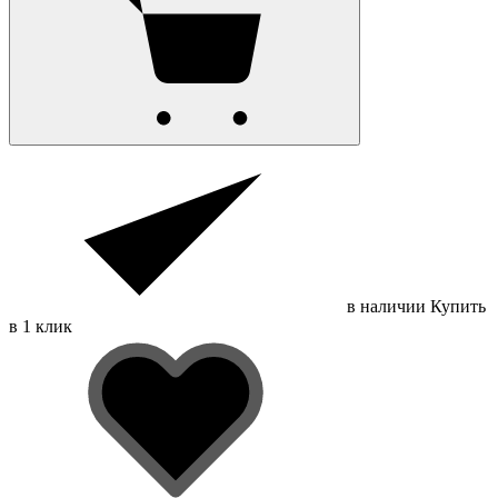
в наличии
Купить
в 1 клик