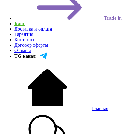
Trade-in
Блог
Доставка и оплата
Гарантия
Контакты
Договор оферты
Отзывы
TG-канал
Главная