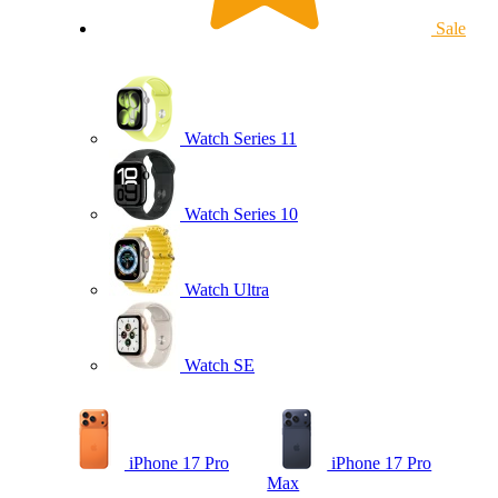
Sale
Watch Series 11
Watch Series 10
Watch Ultra
Watch SE
iPhone 17 Pro
iPhone 17 Pro
Max