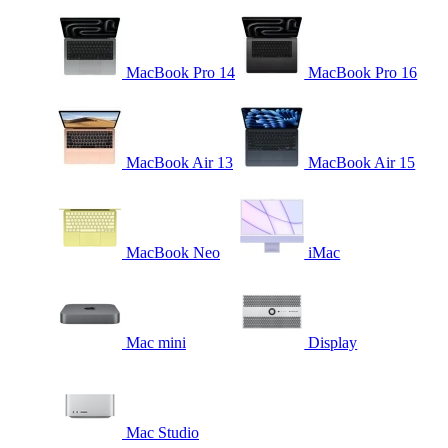
MacBook Pro 14
MacBook Pro 16
MacBook Air 13
MacBook Air 15
MacBook Neo
iMac
Mac mini
Display
Mac Studio