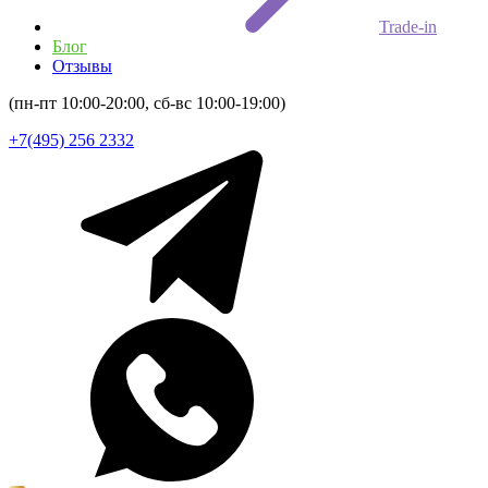
Trade-in
Блог
Отзывы
(пн-пт 10:00-20:00, сб-вс 10:00-19:00)
+7(495) 256 2332