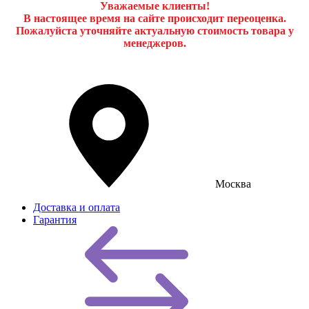
Уважаемые клиенты!
В настоящее время на сайте происходит переоценка.
Пожалуйста уточняйте актуальную стоимость товара у
менеджеров.
Москва
Доставка и оплата
Гарантия