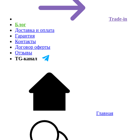
Trade-in
Блог
Доставка и оплата
Гарантия
Контакты
Договор оферты
Отзывы
TG-канал
Главная