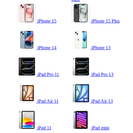
iPhone 15
iPhone 15 Plus
iPhone 14
iPhone 13
iPad Pro 11
iPad Pro 13
iPad Air 11
iPad Air 13
iPad 11
iPad mini