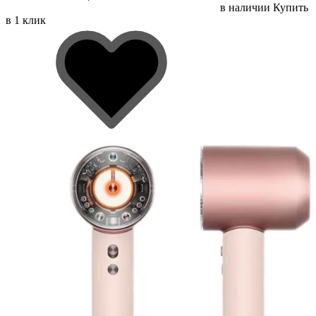
в наличии
Купить
в 1 клик