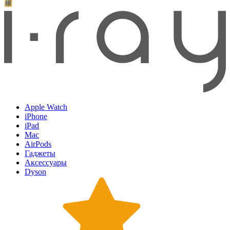
Apple Watch
iPhone
iPad
Mac
AirPods
Гаджеты
Аксессуары
Dyson