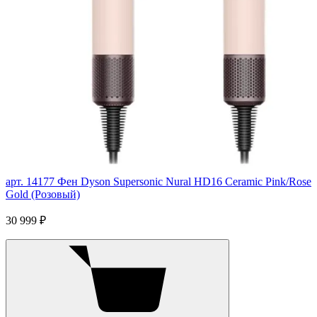
арт. 14177
Фен Dyson Supersonic Nural HD16 Ceramic Pink/Rose
Gold (Розовый)
30 999 ₽