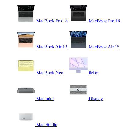
MacBook Pro 14
MacBook Pro 16
MacBook Air 13
MacBook Air 15
MacBook Neo
iMac
Mac mini
Display
Mac Studio