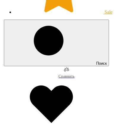
Sale
Поиск
Сравнить