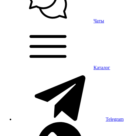
Чаты
Каталог
Telegram