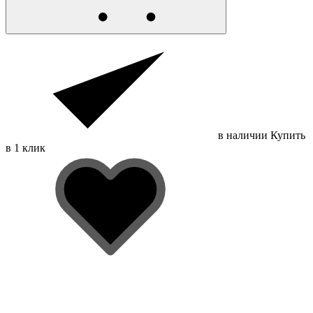
в наличии
Купить
в 1 клик