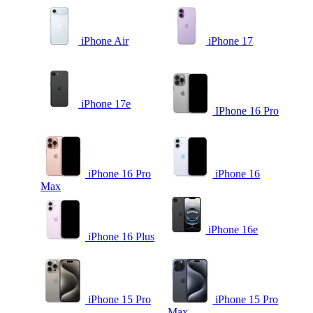
iPhone Air
iPhone 17
iPhone 17e
IPhone 16 Pro
iPhone 16 Pro
iPhone 16
Max
iPhone 16e
iPhone 16 Plus
iPhone 15 Pro
iPhone 15 Pro
Max