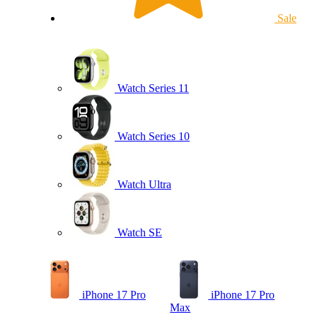
Sale
Watch Series 11
Watch Series 10
Watch Ultra
Watch SE
iPhone 17 Pro
iPhone 17 Pro
Max