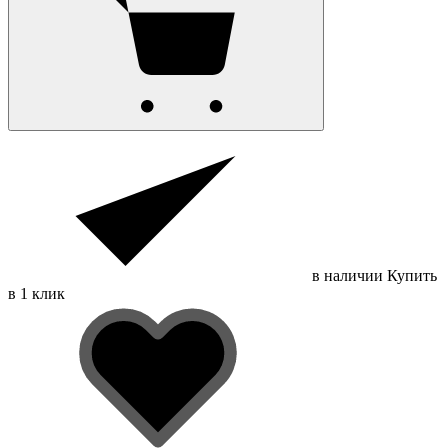
в наличии
Купить
в 1 клик