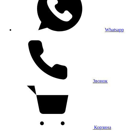
Whatsapp
Звонок
Корзина