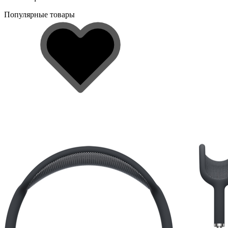
Популярные товары