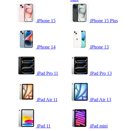
iPhone 15
iPhone 15 Plus
iPhone 14
iPhone 13
iPad Pro 11
iPad Pro 13
iPad Air 11
iPad Air 13
iPad 11
iPad mini