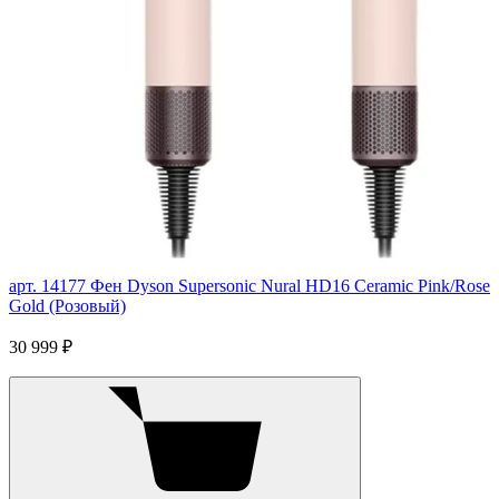
арт. 14177
Фен Dyson Supersonic Nural HD16 Ceramic Pink/Rose
Gold (Розовый)
30 999 ₽