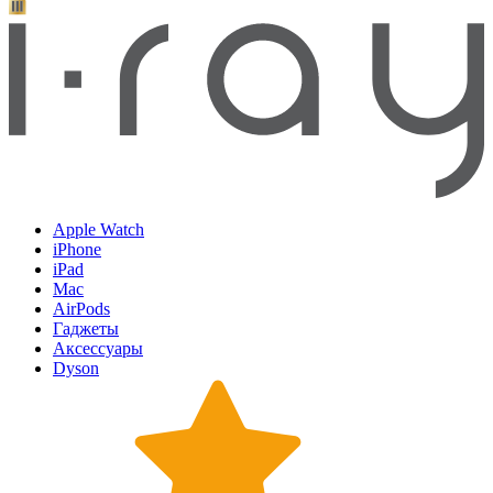
Apple Watch
iPhone
iPad
Mac
AirPods
Гаджеты
Аксессуары
Dyson