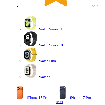
Sale
Watch Series 11
Watch Series 10
Watch Ultra
Watch SE
iPhone 17 Pro
iPhone 17 Pro
Max