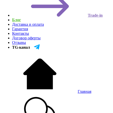
Trade-in
Блог
Доставка и оплата
Гарантия
Контакты
Договор оферты
Отзывы
TG-канал
Главная