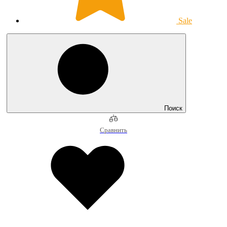
Sale
Поиск
Сравнить