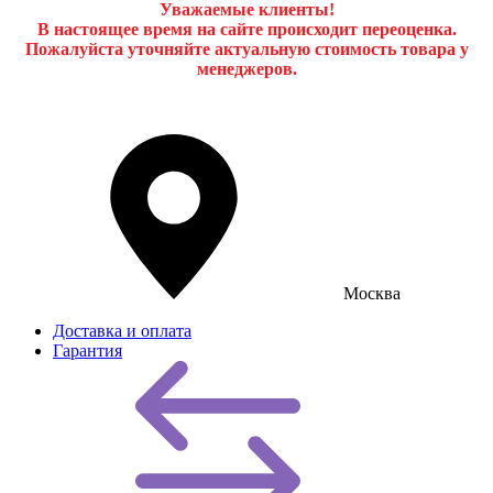
Уважаемые клиенты!
В настоящее время на сайте происходит переоценка.
Пожалуйста уточняйте актуальную стоимость товара у
менеджеров.
Москва
Доставка и оплата
Гарантия