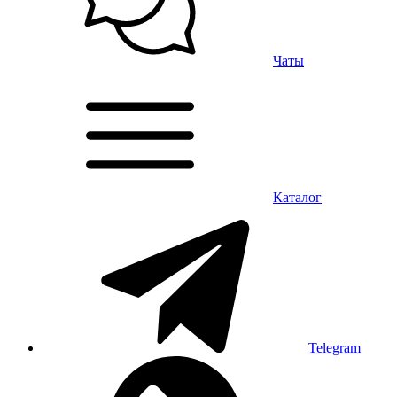
Чаты
Каталог
Telegram