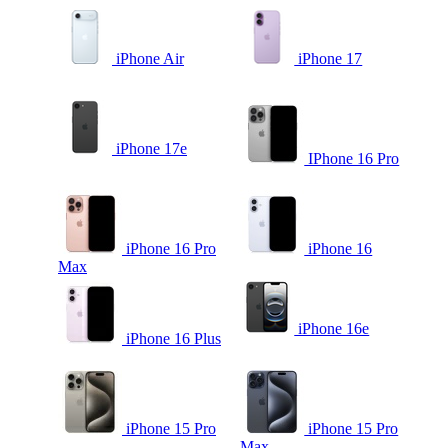
iPhone Air
iPhone 17
iPhone 17e
IPhone 16 Pro
iPhone 16 Pro
iPhone 16
Max
iPhone 16e
iPhone 16 Plus
iPhone 15 Pro
iPhone 15 Pro
Max