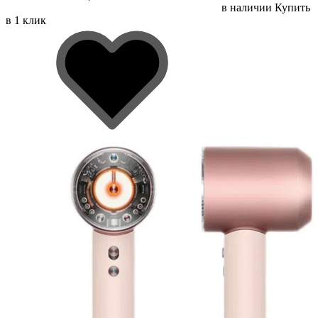
в наличии
Купить
в 1 клик