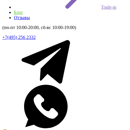
Trade-in
Блог
Отзывы
(пн-пт 10:00-20:00, сб-вс 10:00-19:00)
+7(495) 256 2332