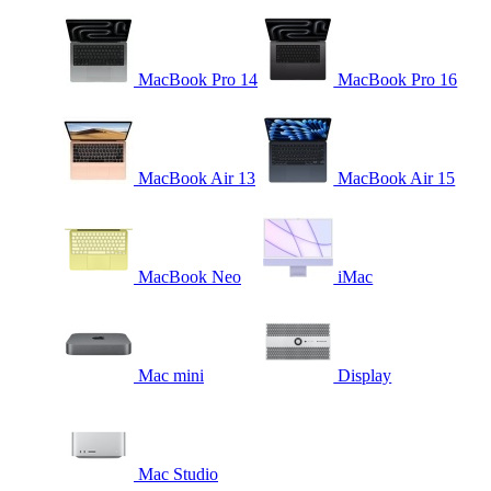
MacBook Pro 14
MacBook Pro 16
MacBook Air 13
MacBook Air 15
MacBook Neo
iMac
Mac mini
Display
Mac Studio