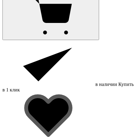
в наличии
Купить
в 1 клик