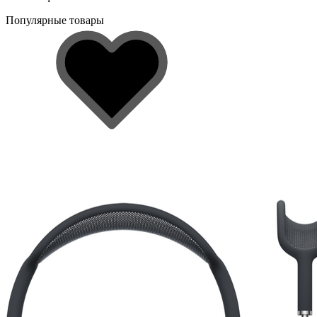
Популярные товары