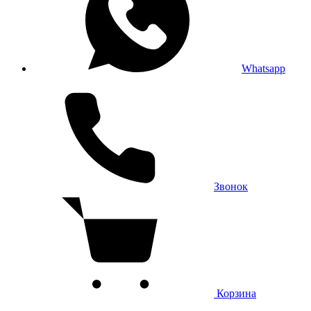
Whatsapp
Звонок
Корзина