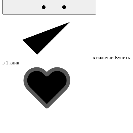
в наличии
Купить
в 1 клик